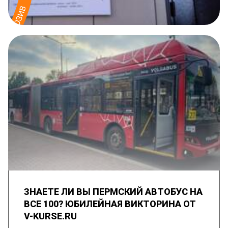
ЗНАЕТЕ ЛИ ВЫ ПЕРМСКИЙ АВТОБУС НА
ВСЕ 100? ЮБИЛЕЙНАЯ ВИКТОРИНА ОТ
V-KURSE.RU