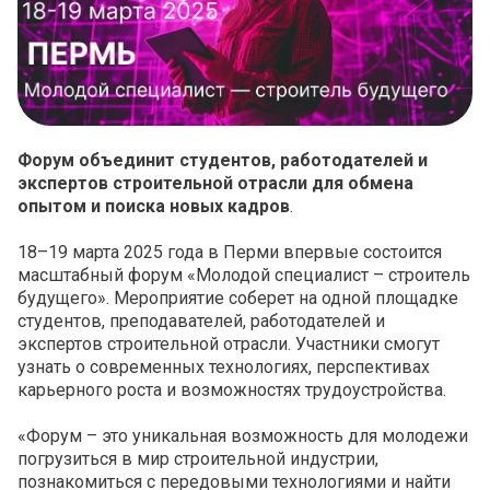
Форум объединит студентов, работодателей и
экспертов строительной отрасли для обмена
опытом и поиска новых кадров
.
18–19 марта 2025 года в Перми впервые состоится
масштабный форум «Молодой специалист – строитель
будущего». Мероприятие соберет на одной площадке
студентов, преподавателей, работодателей и
экспертов строительной отрасли. Участники смогут
узнать о современных технологиях, перспективах
карьерного роста и возможностях трудоустройства.
«Форум – это уникальная возможность для молодежи
погрузиться в мир строительной индустрии,
познакомиться с передовыми технологиями и найти