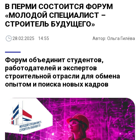
В ПЕРМИ СОСТОИТСЯ ФОРУМ
«МОЛОДОЙ СПЕЦИАЛИСТ –
СТРОИТЕЛЬ БУДУЩЕГО»
28.02.2025 14:55
Автор: Ольга Гилёва
Форум объединит студентов,
работодателей и экспертов
строительной отрасли для обмена
опытом и поиска новых кадров