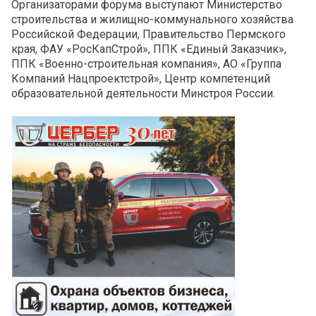
Организаторами форума выступают Министерство
строительства и жилищно-коммунального хозяйства
Российской Федерации, Правительство Пермского
края, ФАУ «РосКапСтрой», ППК «Единый Заказчик»,
ППК «Военно-строительная компания», АО «Группа
Компаний Нацпроектстрой», Центр компетенций
образовательной деятельности Минстроя России.