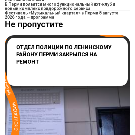
В Перми появятся многофункциональный яхт-клуб и
новый комплекс придорожного сервиса
Фестиваль «Музыкальный квартал» в Перми 8 августа
2026 года — программа
Не пропустите
ОТДЕЛ ПОЛИЦИИ ПО ЛЕНИНСКОМУ
РАЙОНУ ПЕРМИ ЗАКРЫЛСЯ НА
РЕМОНТ