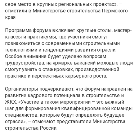
свое место в крупных региональных проектах», –
отметили в Министерстве строительства Пермского
края.
Программа форума включает круглые столы, мастер-
классы и практикумы, где участники смогут
познакомиться с современными строительными
технологиями и тенденциями развития отрасли.
Особое внимание будет уделено вопросам
трудоустройства: на ярмарке вакансий молодые люди
смогут узнать о стажировках, производственной
практике и перспективах карьерного роста.
Организаторы подчеркивают, что форум направлен на
развитие кадрового потенциала в строительстве и
ЖКХ. «Участие в таком мероприятии – это важный
шаг для формирования квалифицированной команды
специалистов, которые будут определять будущее
отрасли», – отмечают представители Министерства
строительства России.