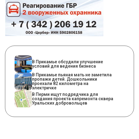
В Прикамье обсудили улучшение
условий для ведения бизнеса
В Прикамье пьяная мать не заметила
пропажи детей. Дошкольники
проехали 82 километра на
электричке
В Перми ищут подрядчика для
создания проекта капремонта сквера
Уральских добровольцев