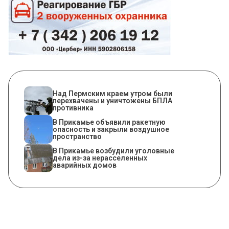
Над Пермским краем утром были
перехвачены и уничтожены БПЛА
противника
В Прикамье объявили ракетную
опасность и закрыли воздушное
пространство
В Прикамье возбудили уголовные
дела из-за нерасселенных
аварийных домов