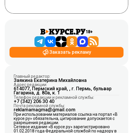
18+
Заказать рекламу
Главный редактор:
Заякина Екатерина Михайловна
Адрес редакции:
614077, Пермский край, , г. Пермь, бульвар
Гагарина, д. 80а, к. 1
Телефон редакции и рекламной службы:
+7 (342) 206 30 40
Почта рекламной службы:
reklamamagma@gmail.com
При использовании материалов ссылка на портал «В
курсе.ру» обязательна, цитирование допускается с
разрешения редакции.
Сетевое издание «В курсе.ру» зарегистрировано
01.02.2018 года Федеральной службой по надзору в