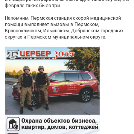
феврале таких было три.
Напомним, Пермская станция скорой медицинской
помощи выполняет вызовы в Пермском,
Краснокамском, Ильинском, Добрянском городских
округах и Пермском муниципальном округе.