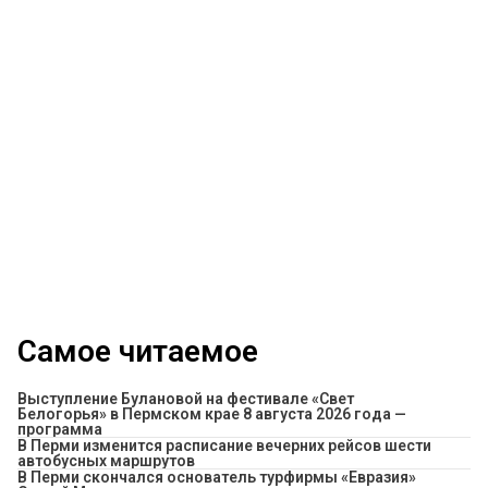
Самое читаемое
Выступление Булановой на фестивале «Свет
Белогорья» в Пермском крае 8 августа 2026 года —
программа
​В Перми изменится расписание вечерних рейсов шести
автобусных маршрутов
В Перми скончался основатель турфирмы «Евразия»