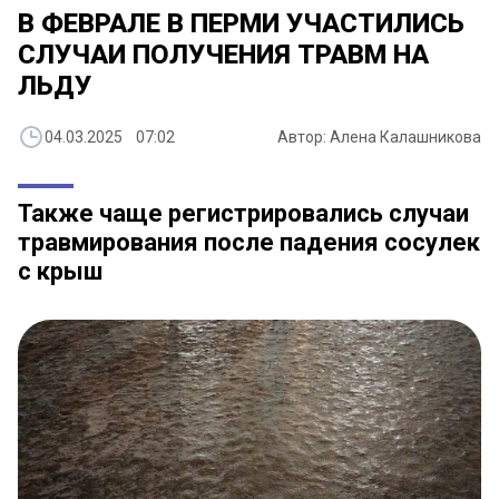
В ФЕВРАЛЕ В ПЕРМИ УЧАСТИЛИСЬ
СЛУЧАИ ПОЛУЧЕНИЯ ТРАВМ НА
ЛЬДУ
04.03.2025 07:02
Автор: Алена Калашникова
Также чаще регистрировались случаи
травмирования после падения сосулек
с крыш