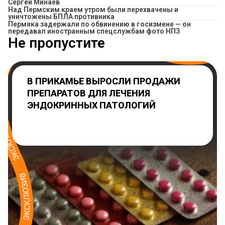
Сергей Минаев
Над Пермским краем утром были перехвачены и
уничтожены БПЛА противника
Пермяка задержали по обвинению в госизмене — он
передавал иностранным спецслужбам фото НПЗ
Не пропустите
В ПРИКАМЬЕ ВЫРОСЛИ ПРОДАЖИ
ПРЕПАРАТОВ ДЛЯ ЛЕЧЕНИЯ
ЭНДОКРИННЫХ ПАТОЛОГИЙ