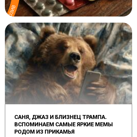
САНЯ, ДЖАЗ И БЛИЗНЕЦ ТРАМПА.
ВСПОМИНАЕМ САМЫЕ ЯРКИЕ МЕМЫ
РОДОМ ИЗ ПРИКАМЬЯ