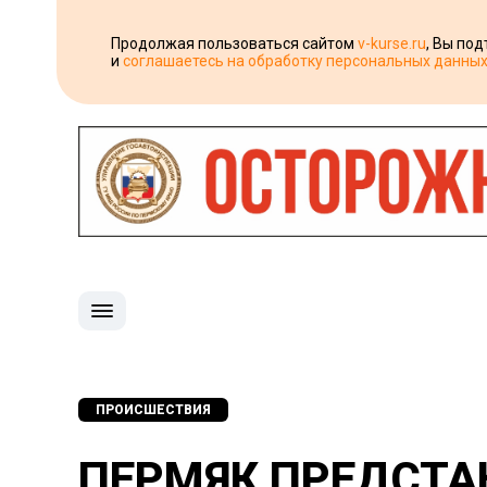
Продолжая пользоваться сайтом
v-kurse.ru
, Вы по
и
соглашаетесь на обработку персональных данны
ПРОИСШЕСТВИЯ
ПЕРМЯК ПРЕДСТА