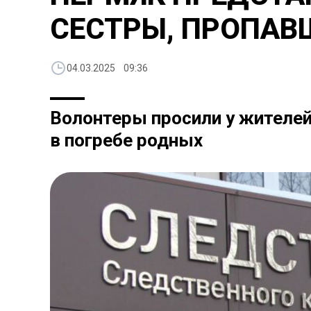
СЕСТРЫ, ПРОПАВ
04.03.2025 09:36
Волонтеры просили у жителей 
в погребе родных