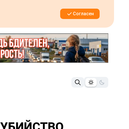
Согласен
 УБИЙСТВО