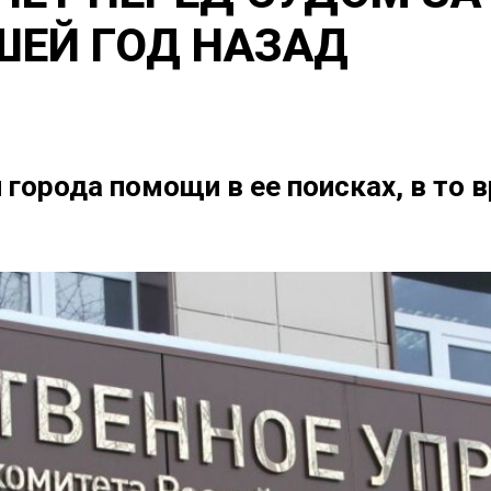
ШЕЙ ГОД НАЗАД
города помощи в ее поисках, в то 