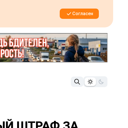
Согласен
ЫЙ ШТРАФ ЗА