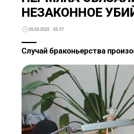
НЕЗАКОННОЕ УБИ
05.03.2025 05:37
Случай браконьерства произо