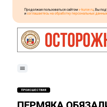
Продолжая пользоваться сайтом
v-kurse.ru
, Вы по
и
соглашаетесь на обработку персональных данны
ПРОИСШЕСТВИЯ
ПЕРМЯКА ОБЯЗАЛ