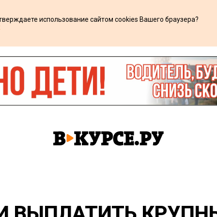
дтверждаете использование сайтом cookies Вашего браузера?
х
И ВЫПЛАТИТЬ КРУПН