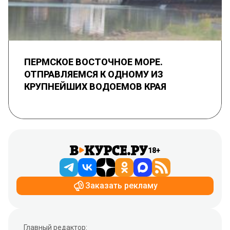
ПЕРМСКОЕ ВОСТОЧНОЕ МОРЕ.
ОТПРАВЛЯЕМСЯ К ОДНОМУ ИЗ
КРУПНЕЙШИХ ВОДОЕМОВ КРАЯ
18+
Заказать рекламу
Главный редактор: