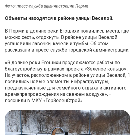
Фото: пресс-служба администрации Перми
Объекты находятся в районе улицы Веселой.
В Перми в долине реки Егошихи появились места, где
можно сесть, отдохнуть. В районе улицы Веселой
установили лавочки, качели и тумбы. Об этом
рассказали в пресс-службе городской администрации.
«В долине реки Егошихи продолжаются работы по
благоустройству в рамках проекта «Зеленое кольцо» .
На участке, расположенном в районе улицы Веселой, 1
появились новые элементы инфраструктуры,
предназначенные для семейного отдыха и активного
времяпрепровождения на свежем воздухе», -
пояснили в МКУ «ГорЗеленСтрой».