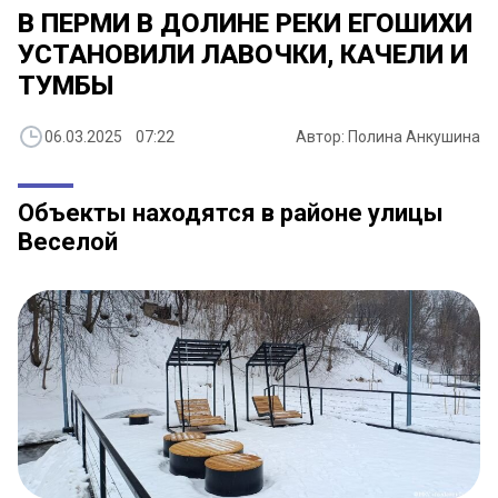
В ПЕРМИ В ДОЛИНЕ РЕКИ ЕГОШИХИ
УСТАНОВИЛИ ЛАВОЧКИ, КАЧЕЛИ И
ТУМБЫ
06.03.2025 07:22
Автор: Полина Анкушина
Объекты находятся в районе улицы
Веселой