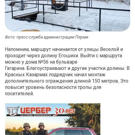
Фото: пресс-служба администрации Перми
Напомним, маршрут начинается от улицы Веселой и
проходит через долину Егошихи. Выйти с маршрута
можно у дома №56 на бульваре
Гагарина. Благоустраивают и другие участки долины. В
Красных Казармах подрядчик начал монтаж
дополнительного ограждения длиной 150 метров. Это
повысит уровень безопасности тропы для
посетителей.