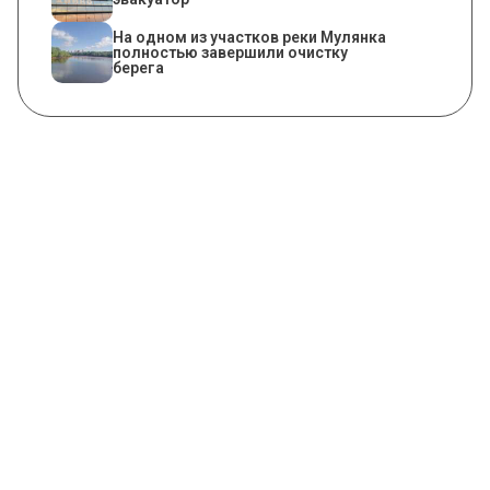
На одном из участков реки Мулянка
полностью завершили очистку
берега