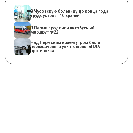
В Чусовскую больницу до конца года
трудоустроят 10 врачей
В Перми продлили автобусный
маршрут №22
Над Пермским краем утром были
перехвачены и уничтожены БПЛА
противника