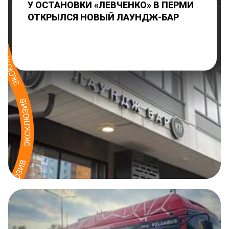
У ОСТАНОВКИ «ЛЕВЧЕНКО» В ПЕРМИ
ОТКРЫЛСЯ НОВЫЙ ЛАУНДЖ-БАР