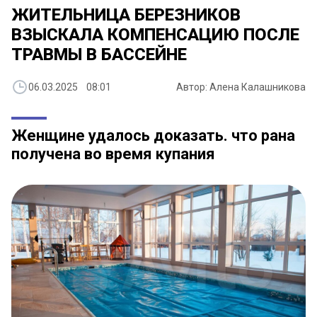
ЖИТЕЛЬНИЦА БЕРЕЗНИКОВ
ВЗЫСКАЛА КОМПЕНСАЦИЮ ПОСЛЕ
ТРАВМЫ В БАССЕЙНЕ
06.03.2025 08:01
Автор: Алена Калашникова
Женщине удалось доказать. что рана
получена во время купания