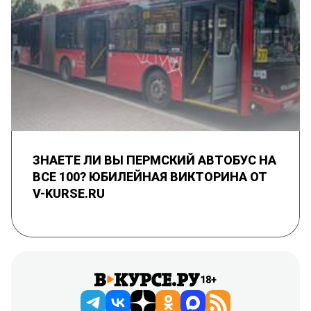
ЗНАЕТЕ ЛИ ВЫ ПЕРМСКИЙ АВТОБУС НА
ВСЕ 100? ЮБИЛЕЙНАЯ ВИКТОРИНА ОТ
V-KURSE.RU
18+