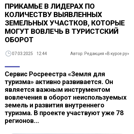
ПРИКАМЬЕ В ЛИДЕРАХ ПО
КОЛИЧЕСТВУ ВЫЯВЛЕННЫХ
ЗЕМЕЛЬНЫХ УЧАСТКОВ, КОТОРЫЕ
МОГУТ ВОВЛЕЧЬ В ТУРИСТСКИЙ
ОБОРОТ
07.03.2025 12:44
Автор: Редакция «В курсе.ру»
Сервис Росреестра «Земля для
туризма» активно развивается. Он
является важным инструментом
вовлечения в оборот неиспользуемых
земель и развития внутреннего
туризма. В проекте участвуют уже 78
регионов...