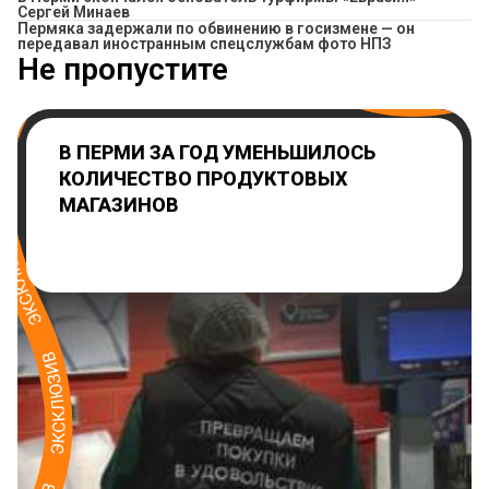
Сергей Минаев
Пермяка задержали по обвинению в госизмене — он
передавал иностранным спецслужбам фото НПЗ
Не пропустите
В ПЕРМИ ЗА ГОД УМЕНЬШИЛОСЬ
КОЛИЧЕСТВО ПРОДУКТОВЫХ
МАГАЗИНОВ