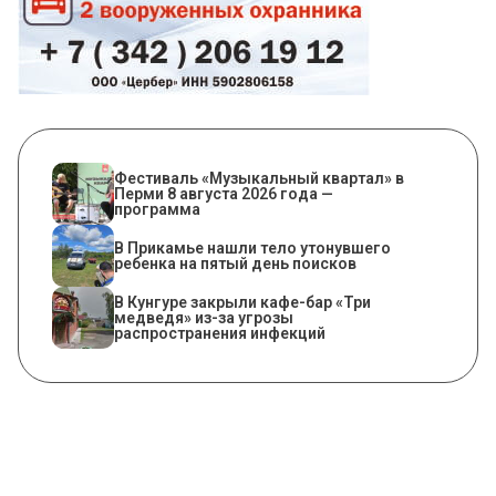
Фестиваль «Музыкальный квартал» в
Перми 8 августа 2026 года —
программа
В Прикамье нашли тело утонувшего
ребенка на пятый день поисков
​В Кунгуре закрыли кафе-бар «Три
медведя» из-за угрозы
распространения инфекций