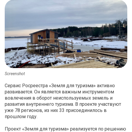
Screenshot
Сервис Росреестра «Земля для туризма» активно
развивается. Он является важным инструментом
вовлечения в оборот неиспользуемых земель и
развития внутреннего туризма. В проекте участвуют
уже 78 регионов, из них 33 присоединилось в
прошлом году.
Проект «Земля для туризма» реализуется по решению