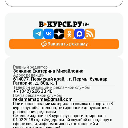
18+
Заказать рекламу
Главный редактор:
Заякина Екатерина Михайловна
Адрес редакции:
614077, Пермский край, , г. Пермь, бульвар
Гагарина, д. 80а, к. 1
Телефон редакции и рекламной службы:
+7 (342) 206 30 40
Почта рекламной службы:
reklamamagma@gmail.com
При использовании материалов ссылка на портал «В
курсе.ру» обязательна, цитирование допускается с
разрешения редакции.
Сетевое издание «В курсе.ру» зарегистрировано
01.02.2018 года Федеральной службой по надзору в
сфере связи, информационных технологий и
массовых коммуникаций.