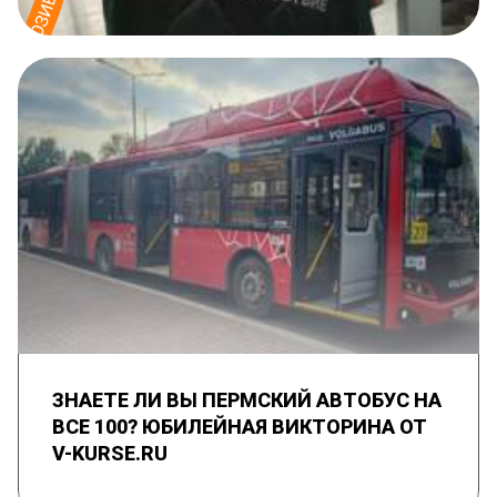
ЗНАЕТЕ ЛИ ВЫ ПЕРМСКИЙ АВТОБУС НА
ВСЕ 100? ЮБИЛЕЙНАЯ ВИКТОРИНА ОТ
V-KURSE.RU