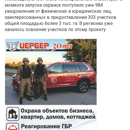
момента запуска сервиса поступило уже 984
уведомления от физических и юридических лиц,
заинтересованных в предоставлении 303 участков
общей площадью более 3 тыс. га. В регионах уже
началось освоение участков по этому проекту.