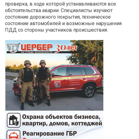
проверка, в ходе которой устанавливаются все
обстоятельства аварии. Специалисты изучают
состояние дорожного покрытия, техническое
состояние автомобилей и возможные нарушения
ПДД со стороны участников происшествия.