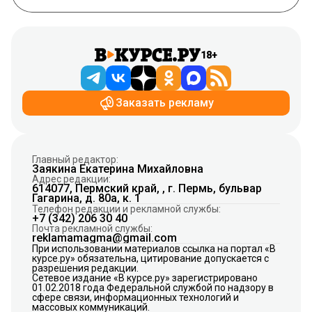
18+
Заказать рекламу
Главный редактор:
Заякина Екатерина Михайловна
Адрес редакции:
614077, Пермский край, , г. Пермь, бульвар
Гагарина, д. 80а, к. 1
Телефон редакции и рекламной службы:
+7 (342) 206 30 40
Почта рекламной службы:
reklamamagma@gmail.com
При использовании материалов ссылка на портал «В
курсе.ру» обязательна, цитирование допускается с
разрешения редакции.
Сетевое издание «В курсе.ру» зарегистрировано
01.02.2018 года Федеральной службой по надзору в
сфере связи, информационных технологий и
массовых коммуникаций.