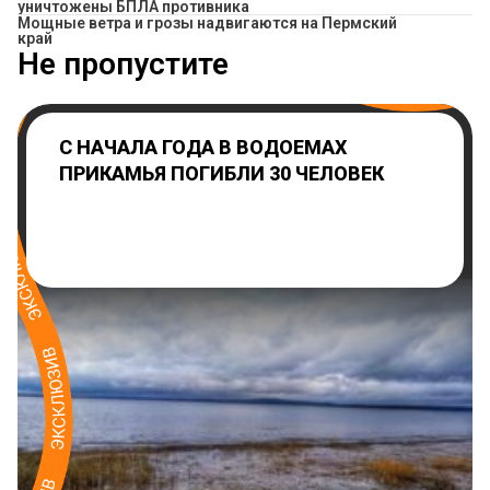
уничтожены БПЛА противника
Мощные ветра и грозы надвигаются на Пермский
край
Не пропустите
С НАЧАЛА ГОДА В ВОДОЕМАХ
ПРИКАМЬЯ ПОГИБЛИ 30 ЧЕЛОВЕК