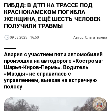
ГИБДД: В ДТП НА ТРАССЕ ПОД
КРАСНОКАМСКОМ ПОГИБЛА
ЖЕНЩИНА, ЕЩЁ ШЕСТЬ ЧЕЛОВЕК
ПОЛУЧИЛИ ТРАВМЫ
09.03.2025 16:50
Автор: Ольга Гилёва
Авария с участием пяти автомобилей
произошла на автодороге «Кострома-
Шарья-Киров-Пермь». Водитель
«Мазды» не справилась с
управлением, выехав на встречную
полосу