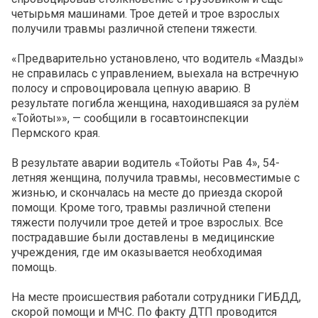
четырьмя машинами. Трое детей и трое взрослых
получили травмы различной степени тяжести.
«Предварительно установлено, что водитель «Мазды»
не справилась с управлением, выехала на встречную
полосу и спровоцировала цепную аварию. В
результате погибла женщина, находившаяся за рулём
«Тойоты»», — сообщили в госавтоинспекции
Пермского края.
В результате аварии водитель «Тойоты Рав 4», 54-
летняя женщина, получила травмы, несовместимые с
жизнью, и скончалась на месте до приезда скорой
помощи. Кроме того, травмы различной степени
тяжести получили трое детей и трое взрослых. Все
пострадавшие были доставлены в медицинские
учреждения, где им оказывается необходимая
помощь.
На месте происшествия работали сотрудники ГИБДД,
скорой помощи и МЧС. По факту ДТП проводится