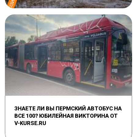
ЗНАЕТЕ ЛИ ВЫ ПЕРМСКИЙ АВТОБУС НА
ВСЕ 100? ЮБИЛЕЙНАЯ ВИКТОРИНА ОТ
V-KURSE.RU