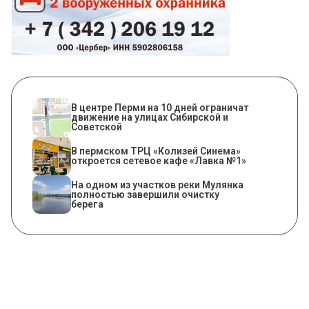
В центре Перми на 10 дней ограничат
движение на улицах Сибирской и
Советской
​В пермском ТРЦ «Колизей Синема»
откроется сетевое кафе «Лавка №1»
На одном из участков реки Мулянка
полностью завершили очистку
берега