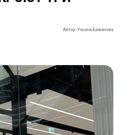
Автор: Ульяна Бажанова