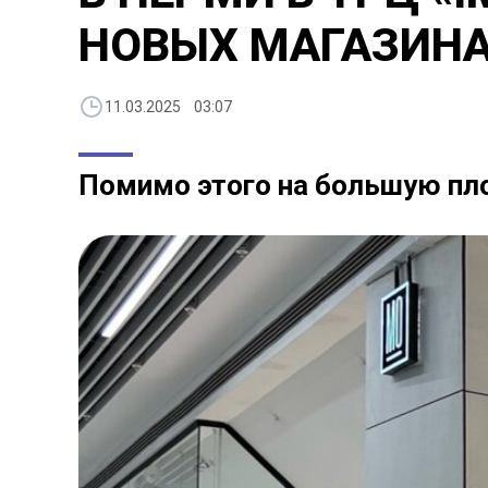
НОВЫХ МАГАЗИН
11.03.2025 03:07
Помимо этого на большую пл