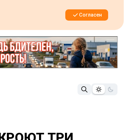
Согласен
ТКРОЮТ ТРИ