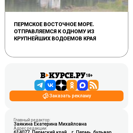
ПЕРМСКОЕ ВОСТОЧНОЕ МОРЕ.
ОТПРАВЛЯЕМСЯ К ОДНОМУ ИЗ
КРУПНЕЙШИХ ВОДОЕМОВ КРАЯ
18+
Заказать рекламу
Главный редактор:
Заякина Екатерина Михайловна
Адрес редакции:
614077, Пермский край, , г. Пермь, бульвар