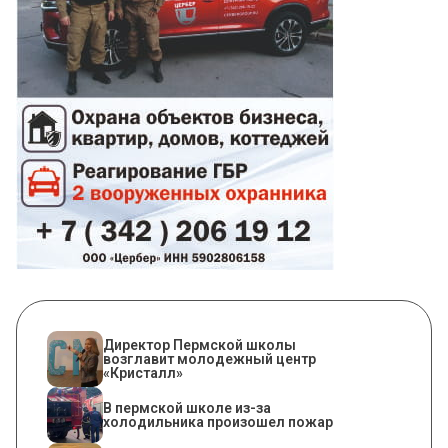
​Директор Пермской школы
возглавит молодежный центр
«Кристалл»
​В пермской школе из-за
холодильника произошел пожар