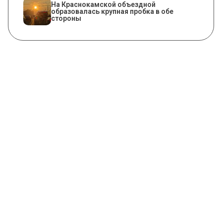
На Краснокамской объездной
образовалась крупная пробка в обе
стороны