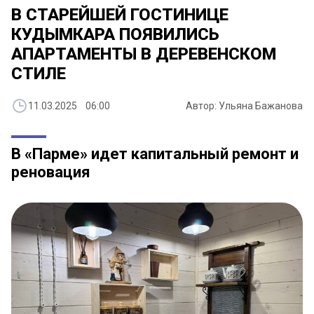
В СТАРЕЙШЕЙ ГОСТИНИЦЕ
КУДЫМКАРА ПОЯВИЛИСЬ
АПАРТАМЕНТЫ В ДЕРЕВЕНСКОМ
СТИЛЕ
11.03.2025 06:00
Автор: Ульяна Бажанова
В «Парме» идет капитальный ремонт и
реновация