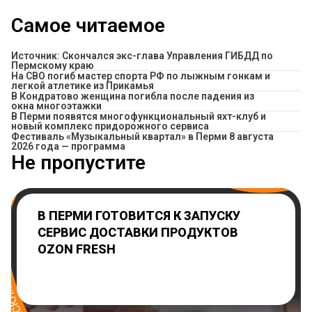
Самое читаемое
Источник: Скончался экс-глава Управления ГИБДД по
Пермскому краю
На СВО погиб мастер спорта РФ по лыжным гонкам и
легкой атлетике из Прикамья
В Кондратово женщина погибла после падения из
окна многоэтажки
В Перми появятся многофункциональный яхт-клуб и
новый комплекс придорожного сервиса
Фестиваль «Музыкальный квартал» в Перми 8 августа
2026 года — программа
Не пропустите
В ПЕРМИ ГОТОВИТСЯ К ЗАПУСКУ
СЕРВИС ДОСТАВКИ ПРОДУКТОВ
OZON FRESH