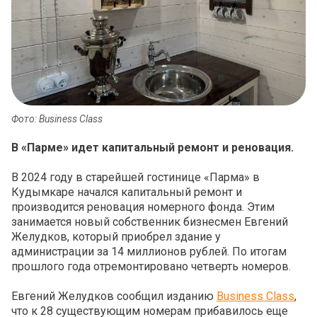
Фото: Business Class
В «Парме» идет капитальный ремонт и реновация.
В 2024 году в старейшей гостинице «Парма» в
Кудымкаре начался капитальный ремонт и
производится реновация номерного фонда. Этим
занимается новый собственник бизнесмен Евгений
Желудков, который приобрел здание у
администрации за 14 миллионов рублей. По итогам
прошлого года отремонтировано четверть номеров.
Евгений Желудков сообщил изданию
Business Class
,
что к 28 существующим номерам прибавилось еще