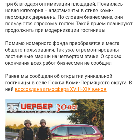
три благодаря оптимизации площадей. Появилась
новая категория – апартаменты в стиле коми-
пермяцких деревень. По словам бизнесмена, они
пользуются спросом у гостей. Такой прием планируют
продолжить при модернизации гостиницы.
Помимо номерного фонда преобразятся и места
общего пользования. Так уже отремонтированы
лестничные марши на четвертом этаже. О сроках
окончания всех работ бизнесмен не сообщил.
Ранее мы сообщали об открытии уникальной
гостиницы в селе Пожва Коми-Пермяцкого округа. В
ней
воссоздана атмосфера XVIII-XIX веков
.