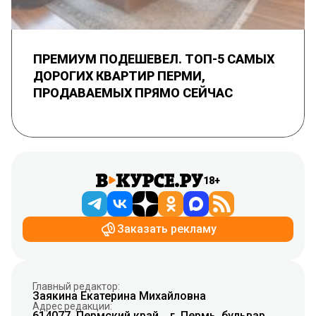
ПРЕМИУМ ПОДЕШЕВЕЛ. ТОП-5 САМЫХ
ДОРОГИХ КВАРТИР ПЕРМИ,
ПРОДАВАЕМЫХ ПРЯМО СЕЙЧАС
18+
Заказать рекламу
Главный редактор:
Заякина Екатерина Михайловна
Адрес редакции:
614077, Пермский край, , г. Пермь, бульвар