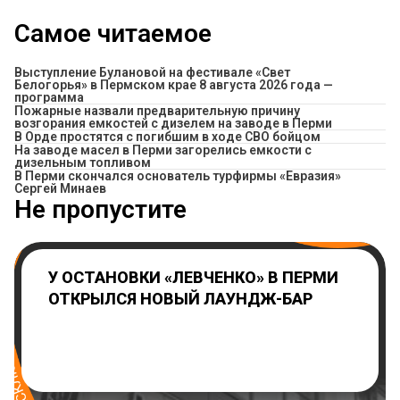
Самое читаемое
Выступление Булановой на фестивале «Свет
Белогорья» в Пермском крае 8 августа 2026 года —
программа
Пожарные назвали предварительную причину
возгорания емкостей с дизелем на заводе в Перми
В Орде простятся с погибшим в ходе СВО бойцом
На заводе масел в Перми загорелись емкости с
дизельным топливом
В Перми скончался основатель турфирмы «Евразия»
Сергей Минаев
Не пропустите
У ОСТАНОВКИ «ЛЕВЧЕНКО» В ПЕРМИ
ОТКРЫЛСЯ НОВЫЙ ЛАУНДЖ-БАР