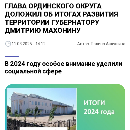
ГЛАВА ОРДИНСКОГО ОКРУГА
ДОЛОЖИЛ ОБ ИТОГАХ РАЗВИТИЯ
ТЕРРИТОРИИ ГУБЕРНАТОРУ
ДМИТРИЮ МАХОНИНУ
11.03.2025 14:12
Автор: Полина Анкушина
В 2024 году особое внимание уделили
социальной сфере