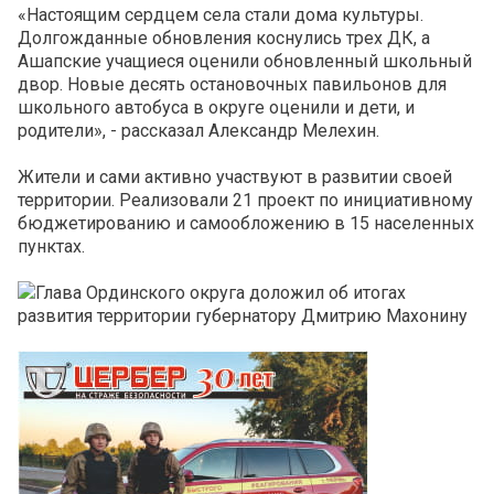
«Настоящим сердцем села стали дома культуры.
Долгожданные обновления коснулись трех ДК, а
Ашапские учащиеся оценили обновленный школьный
двор. Новые десять остановочных павильонов для
школьного автобуса в округе оценили и дети, и
родители», - рассказал Александр Мелехин.
Жители и сами активно участвуют в развитии своей
территории. Реализовали 21 проект по инициативному
бюджетированию и самообложению в 15 населенных
пунктах.