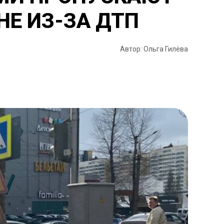
Е ИЗ-ЗА ДТП
Автор: Ольга Гилёва