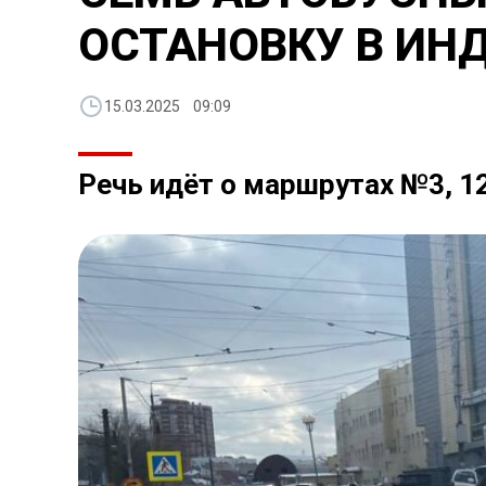
ОСТАНОВКУ В ИН
15.03.2025 09:09
Речь идёт о маршрутах №3, 12, 