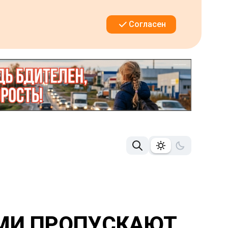
Согласен
РМИ ПРОПУСКАЮТ