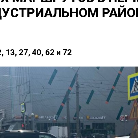
ДУСТРИАЛЬНОМ РАЙОН
13, 27, 40, 62 и 72