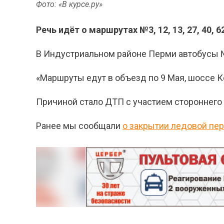
Фото: «В курсе.ру»
Речь идёт о маршрутах
№3, 12, 13, 27, 40, 6
В Индустриальном районе Перми автобусы
«Маршруты
едут в объезд по 9 Мая, шоссе 
Причиной стало ДТП с участием стороннего 
Ранее мы сообщали
о закрытии ледовой пе