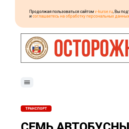
Продолжая пользоваться сайтом
v-kurse.ru
, Вы по
и
соглашаетесь на обработку персональных данны
ТРАНСПОРТ
СЕМЬ АВТОБУСНЫ