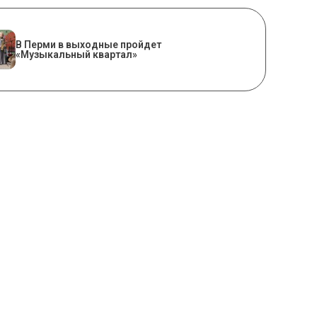
В Перми в выходные пройдет
«Музыкальный квартал»