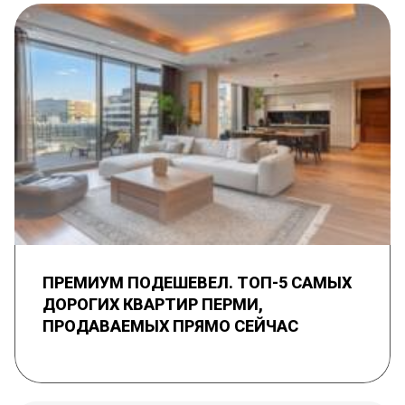
ПРЕМИУМ ПОДЕШЕВЕЛ. ТОП-5 САМЫХ
ДОРОГИХ КВАРТИР ПЕРМИ,
ПРОДАВАЕМЫХ ПРЯМО СЕЙЧАС