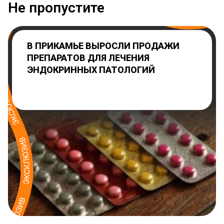
Не пропустите
В ПРИКАМЬЕ ВЫРОСЛИ ПРОДАЖИ
ПРЕПАРАТОВ ДЛЯ ЛЕЧЕНИЯ
ЭНДОКРИННЫХ ПАТОЛОГИЙ