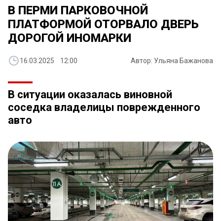
В ПЕРМИ ПАРКОВОЧНОЙ
ПЛАТФОРМОЙ ОТОРВАЛО ДВЕРЬ
ДОРОГОЙ ИНОМАРКИ
16.03.2025 12:00
Автор: Ульяна Бажанова
В ситуации оказалась виновной
соседка владелицы поврежденного
авто