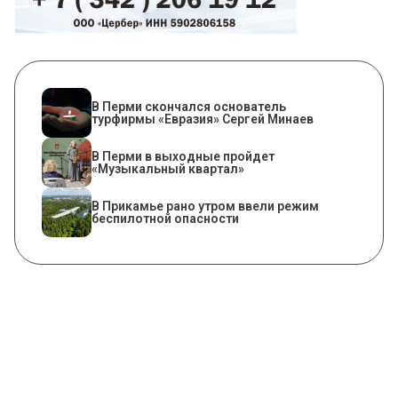
В Перми скончался основатель
турфирмы «Евразия» Сергей Минаев
В Перми в выходные пройдет
«Музыкальный квартал»
​В Прикамье рано утром ввели режим
беспилотной опасности