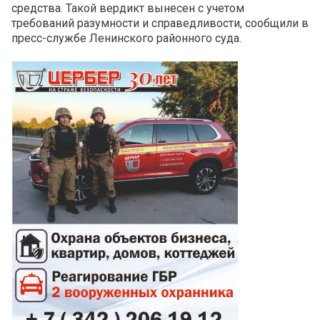
средства. Такой вердикт вынесен с учетом
требований разумности и справедливости, сообщили в
пресс-службе Ленинского районного суда.