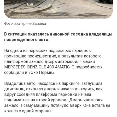
Фото: Екатерина Заякина
В ситуации оказалась виновной соседка владелицы
поврежденного авто.
На одной из пермских подземных парковок
произошло происшествие, в результате которого
платформой зажало дверь автомобиля марки
MERCEDES-BENZ GLE 400 4MATIC. О подробностях
сообщили в «Эхо Перми».
Владелица авто, находясь на паркинге, заглушила
двигатель, открыла дверь и начала выходить, как
вдруг соседняя платформа парковки начала
подниматься на второй уровень. Дверь иномарки
зажало, а саму машину потянуло вверх. Она встала на
колеса с одной стороны.