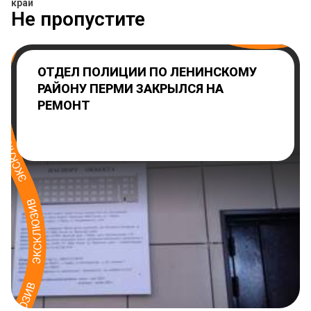
край
Не пропустите
ОТДЕЛ ПОЛИЦИИ ПО ЛЕНИНСКОМУ
РАЙОНУ ПЕРМИ ЗАКРЫЛСЯ НА
РЕМОНТ