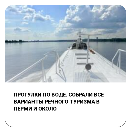
ПРОГУЛКИ ПО ВОДЕ. СОБРАЛИ ВСЕ
ВАРИАНТЫ РЕЧНОГО ТУРИЗМА В
ПЕРМИ И ОКОЛО