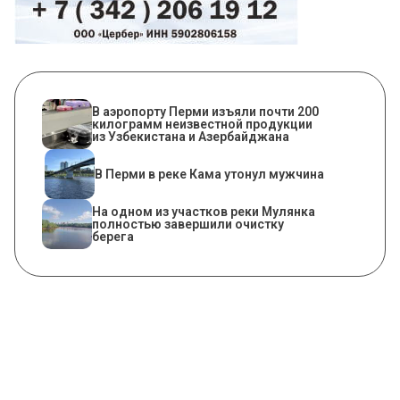
В аэропорту Перми изъяли почти 200
килограмм неизвестной продукции
из Узбекистана и Азербайджана
В Перми в реке Кама утонул мужчина
На одном из участков реки Мулянка
полностью завершили очистку
берега