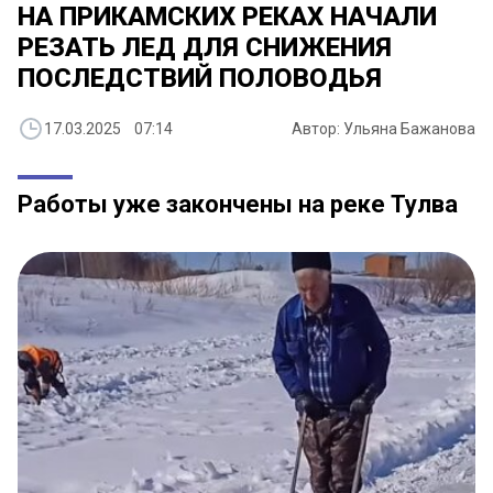
НА ПРИКАМСКИХ РЕКАХ НАЧАЛИ
РЕЗАТЬ ЛЕД ДЛЯ СНИЖЕНИЯ
ПОСЛЕДСТВИЙ ПОЛОВОДЬЯ
17.03.2025 07:14
Автор: Ульяна Бажанова
Работы уже закончены на реке Тулва