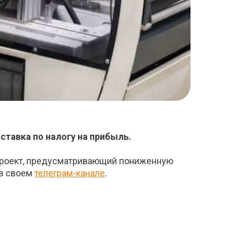
ставка по налогу на прибыль.
опроект, предусматривающий пониженную
 в своем
телеграм-канале
.