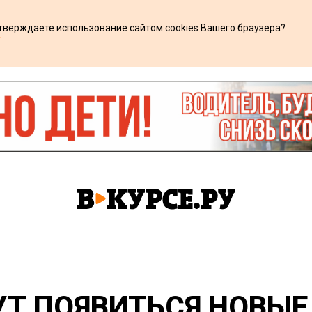
дтверждаете использование сайтом cookies Вашего браузера?
х
УТ ПОЯВИТЬСЯ НОВЫЕ