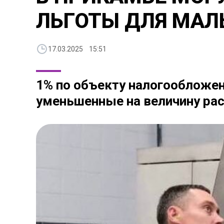
ЛЬГОТЫ ДЛЯ МАЛ
17.03.2025 15:51
1% по объекту налогообложен
уменьшенные на величину ра