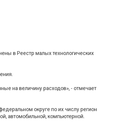
ючены в Реестр малых технологических
ения.
ные на величину расходов», - отмечает
федеральном округе по их числу регион
ой, автомобильной, компьютерной.