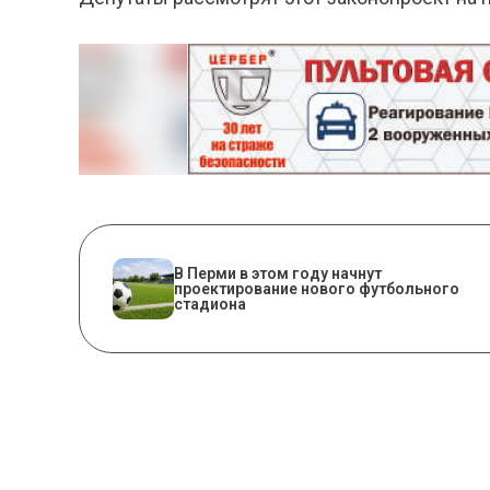
В Перми в этом году начнут
проектирование нового футбольного
стадиона