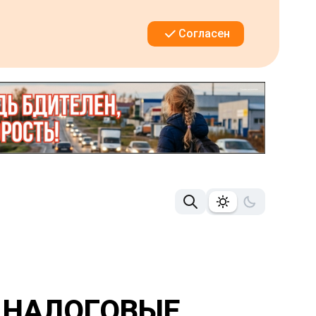
Согласен
 НАЛОГОВЫЕ