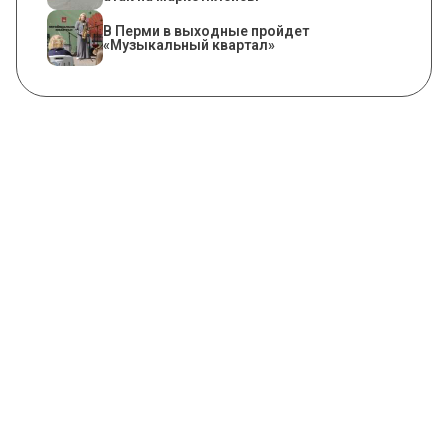
В Перми в выходные пройдет
«Музыкальный квартал»