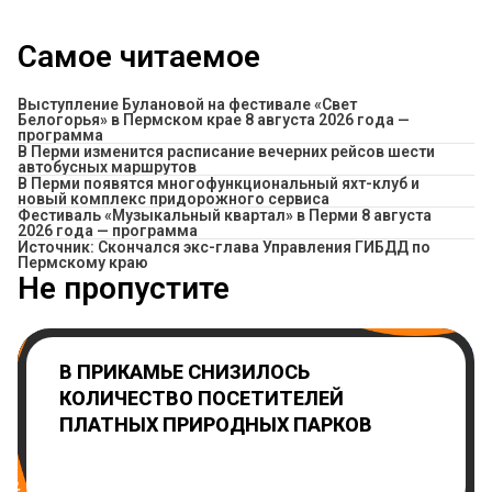
Самое читаемое
Выступление Булановой на фестивале «Свет
Белогорья» в Пермском крае 8 августа 2026 года —
программа
​В Перми изменится расписание вечерних рейсов шести
автобусных маршрутов
В Перми появятся многофункциональный яхт-клуб и
новый комплекс придорожного сервиса
Фестиваль «Музыкальный квартал» в Перми 8 августа
2026 года — программа
Источник: Скончался экс-глава Управления ГИБДД по
Пермскому краю
Не пропустите
В ПРИКАМЬЕ СНИЗИЛОСЬ
КОЛИЧЕСТВО ПОСЕТИТЕЛЕЙ
ПЛАТНЫХ ПРИРОДНЫХ ПАРКОВ