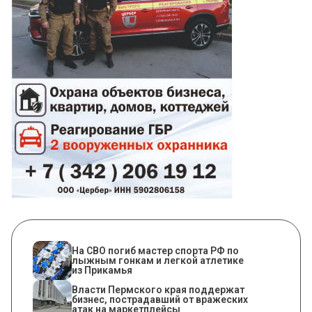
На СВО погиб мастер спорта РФ по
лыжным гонкам и легкой атлетике
из Прикамья
Власти Пермского края поддержат
бизнес, пострадавший от вражеских
атак на маркетплейсы