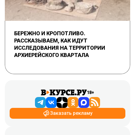
БЕРЕЖНО И КРОПОТЛИВО.
РАССКАЗЫВАЕМ, КАК ИДУТ
ИССЛЕДОВАНИЯ НА ТЕРРИТОРИИ
АРХИЕРЕЙСКОГО КВАРТАЛА
18+
Заказать рекламу