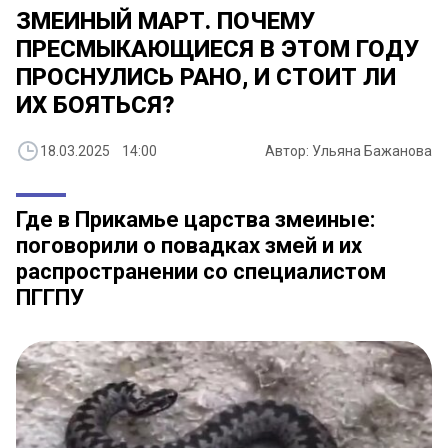
ЗМЕИНЫЙ МАРТ. ПОЧЕМУ
ПРЕСМЫКАЮЩИЕСЯ В ЭТОМ ГОДУ
ПРОСНУЛИСЬ РАНО, И СТОИТ ЛИ
ИХ БОЯТЬСЯ?
18.03.2025 14:00
Автор: Ульяна Бажанова
Где в Прикамье царства змеиные:
поговорили о повадках змей и их
распространении со специалистом
ПГГПУ