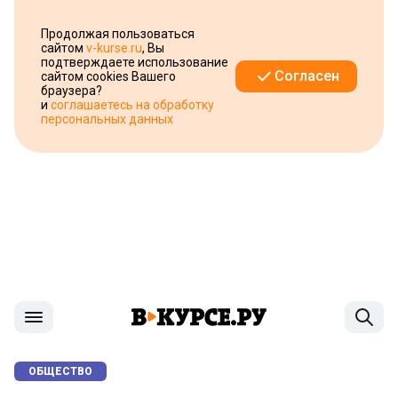
Продолжая пользоваться
сайтом
v-kurse.ru
, Вы
подтверждаете использование
Согласен
сайтом cookies Вашего
браузера?
и
соглашаетесь на обработку
персональных данных
ОБЩЕСТВО