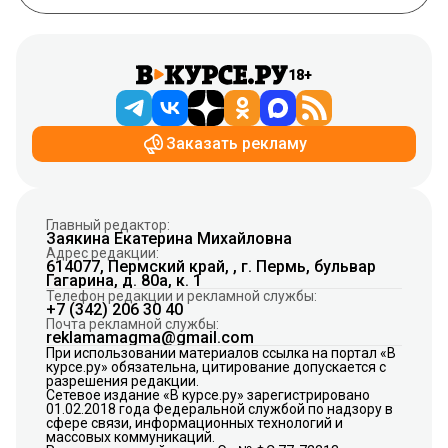
18+
Заказать рекламу
Главный редактор:
Заякина Екатерина Михайловна
Адрес редакции:
614077, Пермский край, , г. Пермь, бульвар
Гагарина, д. 80а, к. 1
Телефон редакции и рекламной службы:
+7 (342) 206 30 40
Почта рекламной службы:
reklamamagma@gmail.com
При использовании материалов ссылка на портал «В
курсе.ру» обязательна, цитирование допускается с
разрешения редакции.
Сетевое издание «В курсе.ру» зарегистрировано
01.02.2018 года Федеральной службой по надзору в
сфере связи, информационных технологий и
массовых коммуникаций.