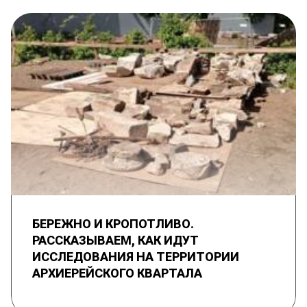
БЕРЕЖНО И КРОПОТЛИВО.
РАССКАЗЫВАЕМ, КАК ИДУТ
ИССЛЕДОВАНИЯ НА ТЕРРИТОРИИ
АРХИЕРЕЙСКОГО КВАРТАЛА