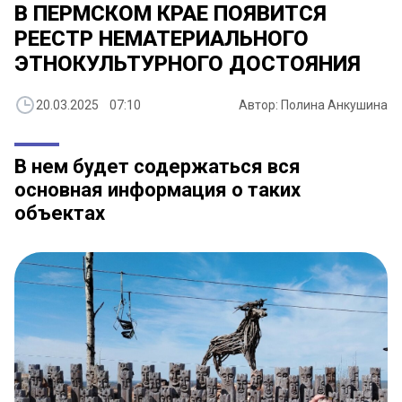
В ПЕРМСКОМ КРАЕ ПОЯВИТСЯ
РЕЕСТР НЕМАТЕРИАЛЬНОГО
ЭТНОКУЛЬТУРНОГО ДОСТОЯНИЯ
20.03.2025 07:10
Автор: Полина Анкушина
В нем будет содержаться вся
основная информация о таких
объектах