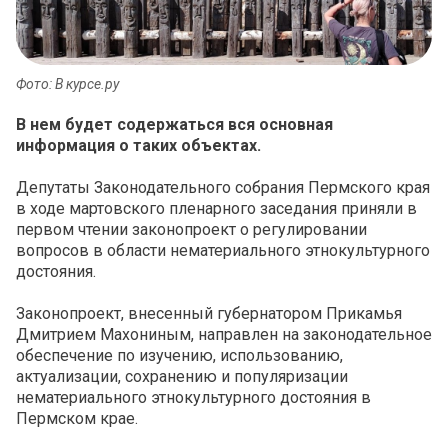
Фото: В курсе.ру
В нем будет содержаться вся основная
информация о таких объектах.
Депутаты Законодательного собрания Пермского края
в ходе мартовского пленарного заседания приняли в
первом чтении законопроект о регулировании
вопросов в области нематериального этнокультурного
достояния.
Законопроект, внесенный губернатором Прикамья
Дмитрием Махониным, направлен на законодательное
обеспечение по изучению, использованию,
актуализации, сохранению и популяризации
нематериального этнокультурного достояния в
Пермском крае.