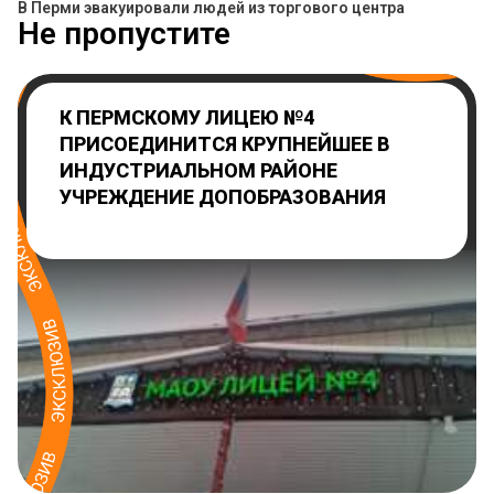
В Перми эвакуировали людей из торгового центра
Не пропустите
К ПЕРМСКОМУ ЛИЦЕЮ №4
ПРИСОЕДИНИТСЯ КРУПНЕЙШЕЕ В
ИНДУСТРИАЛЬНОМ РАЙОНЕ
УЧРЕЖДЕНИЕ ДОПОБРАЗОВАНИЯ