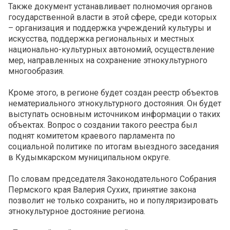
Также документ устанавливает полномочия органов
государственной власти в этой сфере, среди которых
– организация и поддержка учреждений культуры и
искусства, поддержка региональных и местных
национально-культурных автономий, осуществление
мер, направленных на сохранение этнокультурного
многообразия.
Кроме этого, в регионе будет создан реестр объектов
нематериального этнокультурного достояния. Он будет
выступать основным источником информации о таких
объектах. Вопрос о создании такого реестра был
поднят комитетом краевого парламента по
социальной политике по итогам выездного заседания
в Кудымкарском муниципальном округе.
По словам председателя Законодательного Собрания
Пермского края Валерия Сухих, принятие закона
позволит не только сохранить, но и популяризировать
этнокультурное достояние региона.