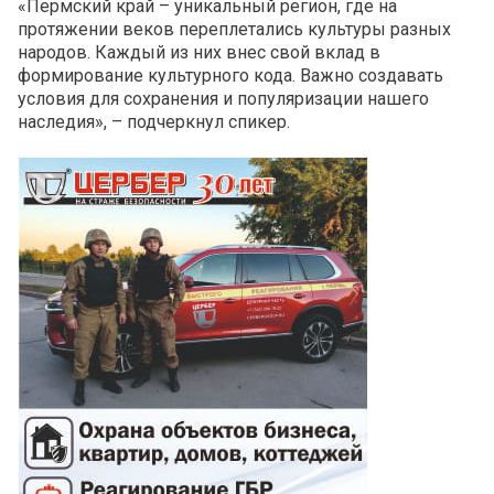
«Пермский край – уникальный регион, где на
протяжении веков переплетались культуры разных
народов. Каждый из них внес свой вклад в
формирование культурного кода. Важно создавать
условия для сохранения и популяризации нашего
наследия», – подчеркнул спикер.