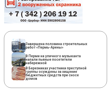
Завершена половина строительных
работ «Пермь-Арены»
В Перми на уличного музыканта
напали пьяные посетители
набережной
В Березниках участники преступной
группы осуждены за хищение
бюджетных средств при сносе
домов