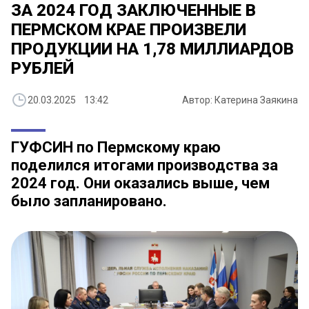
ЗА 2024 ГОД ЗАКЛЮЧЕННЫЕ В
ПЕРМСКОМ КРАЕ ПРОИЗВЕЛИ
ПРОДУКЦИИ НА 1,78 МИЛЛИАРДОВ
РУБЛЕЙ
20.03.2025 13:42
Автор: Катерина Заякина
ГУФСИН по Пермскому краю
поделился итогами производства за
2024 год. Они оказались выше, чем
было запланировано.