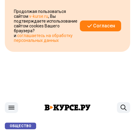
Продолжая пользоваться
сайтом
v-kurse.ru
, Вы
подтверждаете использование
Согласен
сайтом cookies Вашего
браузера?
и
соглашаетесь на обработку
персональных данных
ОБЩЕСТВО