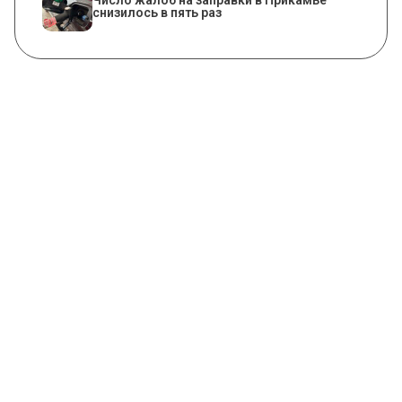
снизилось в пять раз