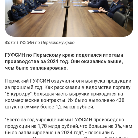
Фото: ГУФСИН по Пермскому краю
ГУФСИН по Пермскому краю поделился итогами
производства за 2024 год. Они оказались выше,
чем было запланировано.
Пермский ГУФСИН озвучил итоги выпуска продукции
за прошлый год. Как рассказали в ведомстве порталу
"В курсе.ру", большая часть выручки приходится на
коммерческие контракты. Их было выполнено 438
штук на сумму более 1,2 млрд рублей.
"Всего за год учреждениями ГУФСИН произведено
продукции на 1,78 млрд рублей, что больше на 3%, чем
было запланировано на 2024 год", - посянили в