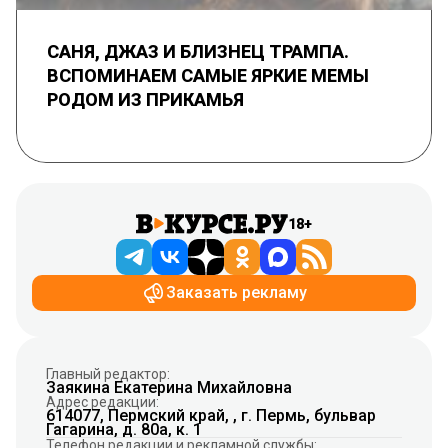
САНЯ, ДЖАЗ И БЛИЗНЕЦ ТРАМПА.
ВСПОМИНАЕМ САМЫЕ ЯРКИЕ МЕМЫ
РОДОМ ИЗ ПРИКАМЬЯ
18+
Заказать рекламу
Главный редактор:
Заякина Екатерина Михайловна
Адрес редакции:
614077, Пермский край, , г. Пермь, бульвар
Гагарина, д. 80а, к. 1
Телефон редакции и рекламной службы: