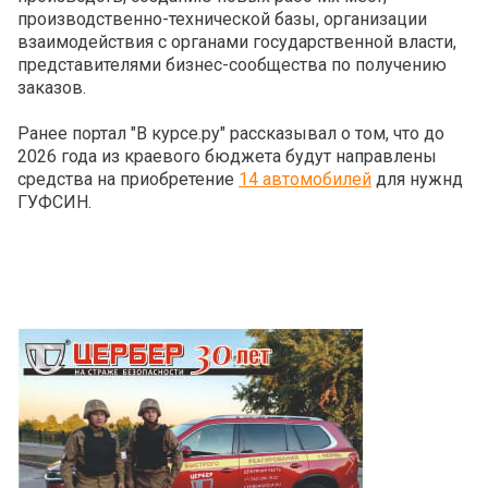
производственно-технической базы, организации
взаимодействия с органами государственной власти,
представителями бизнес-сообщества по получению
заказов.
Ранее портал "В курсе.ру" рассказывал о том, что до
2026 года из краевого бюджета будут направлены
средства на приобретение
14 автомобилей
для нужнд
ГУФСИН.