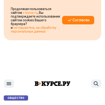
Продолжая пользоваться
сайтом
v-kurse.ru
, Вы
подтверждаете использование
Согласен
сайтом cookies Вашего
браузера?
и
соглашаетесь на обработку
персональных данных
ОБЩЕСТВО