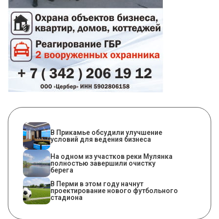
В Прикамье обсудили улучшение
условий для ведения бизнеса
На одном из участков реки Мулянка
полностью завершили очистку
берега
В Перми в этом году начнут
проектирование нового футбольного
стадиона