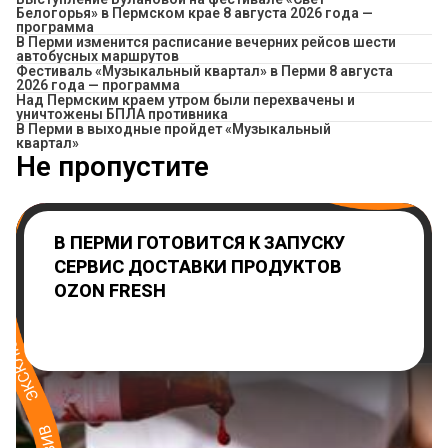
Белогорья» в Пермском крае 8 августа 2026 года —
программа
​В Перми изменится расписание вечерних рейсов шести
автобусных маршрутов
Фестиваль «Музыкальный квартал» в Перми 8 августа
2026 года — программа
Над Пермским краем утром были перехвачены и
уничтожены БПЛА противника
В Перми в выходные пройдет «Музыкальный
квартал»
Не пропустите
В ПЕРМИ ГОТОВИТСЯ К ЗАПУСКУ
СЕРВИС ДОСТАВКИ ПРОДУКТОВ
OZON FRESH