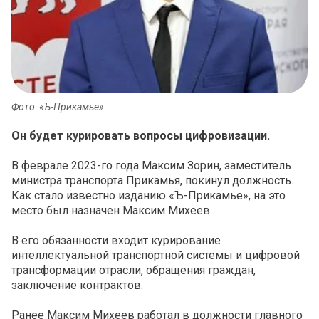
Фото: «Ъ-Прикамье»
Он будет курировать вопросы цифровизации.
В феврале 2023-го года Максим Зорин, заместитель
министра транспорта Прикамья, покинул должность.
Как стало известно изданию «Ъ-Прикамье», на это
место был назначен Максим Михеев.
В его обязанности входит курирование
интеллектуальной транспортной системы и цифровой
трансформации отрасли, обращения граждан,
заключение контрактов.
Ранее Максим Михеев работал в должности главного