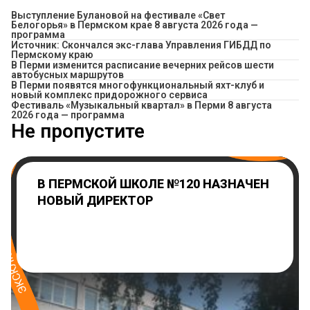
Выступление Булановой на фестивале «Свет
Белогорья» в Пермском крае 8 августа 2026 года —
программа
Источник: Скончался экс-глава Управления ГИБДД по
Пермскому краю
​В Перми изменится расписание вечерних рейсов шести
автобусных маршрутов
В Перми появятся многофункциональный яхт-клуб и
новый комплекс придорожного сервиса
Фестиваль «Музыкальный квартал» в Перми 8 августа
2026 года — программа
Не пропустите
В ПЕРМСКОЙ ШКОЛЕ №120 НАЗНАЧЕН
НОВЫЙ ДИРЕКТОР