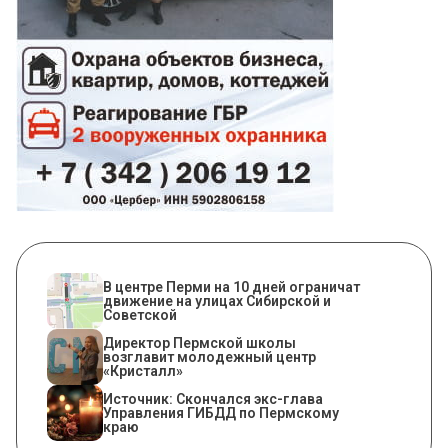
В центре Перми на 10 дней ограничат
движение на улицах Сибирской и
Советской
​Директор Пермской школы
возглавит молодежный центр
«Кристалл»
Источник: Скончался экс-глава
Управления ГИБДД по Пермскому
краю