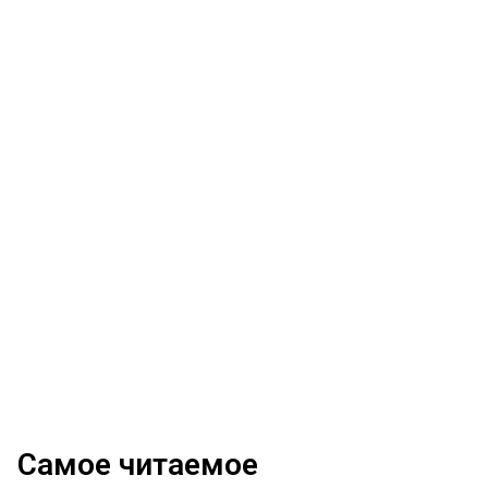
Самое читаемое