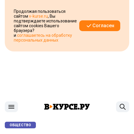
Продолжая пользоваться
сайтом
v-kurse.ru
, Вы
подтверждаете использование
Согласен
сайтом cookies Вашего
браузера?
и
соглашаетесь на обработку
персональных данных
ОБЩЕСТВО