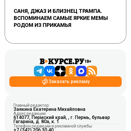
САНЯ, ДЖАЗ И БЛИЗНЕЦ ТРАМПА.
ВСПОМИНАЕМ САМЫЕ ЯРКИЕ МЕМЫ
РОДОМ ИЗ ПРИКАМЬЯ
18+
Заказать рекламу
Главный редактор:
Заякина Екатерина Михайловна
Адрес редакции:
614077, Пермский край, , г. Пермь, бульвар
Гагарина, д. 80а, к. 1
Телефон редакции и рекламной службы:
+7 (342) 206 30 40