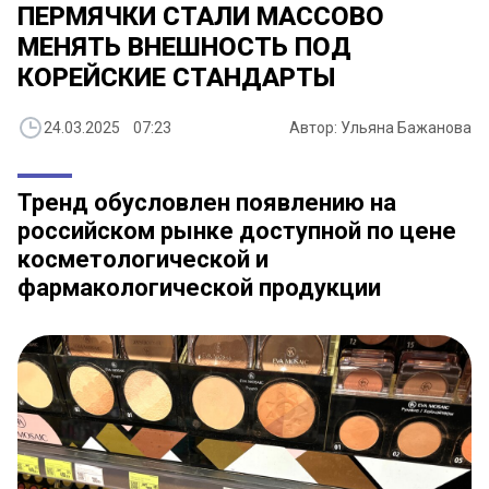
ПЕРМЯЧКИ СТАЛИ МАССОВО
МЕНЯТЬ ВНЕШНОСТЬ ПОД
КОРЕЙСКИЕ СТАНДАРТЫ
24.03.2025 07:23
Автор: Ульяна Бажанова
Тренд обусловлен появлению на
российском рынке доступной по цене
косметологической и
фармакологической продукции