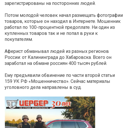
зарегистрированы на посторонних людей.
Потом молодой человек начал размещать фотографии
товаров, которые он находил в Интернете. Мошенник
работал по 100-процентной предоплате. Ни один из
купленных товаров так и не попал в руки к
покупателям.
Аферист обманывал людей из разных регионов
России: от Калининграда до Хабаровска. Всего он
заработал на обмане россиян 400 тысяч рублей.
Ему предъявили обвинение по части второй статьи
159 УК РФ «Мошенничество». Сейчас материалы
уголовного дела направлены в суд.