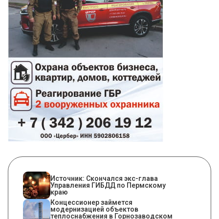
Источник: Скончался экс-глава
Управления ГИБДД по Пермскому
краю
Концессионер займется
модернизацией объектов
теплоснабжения в Горнозаводском