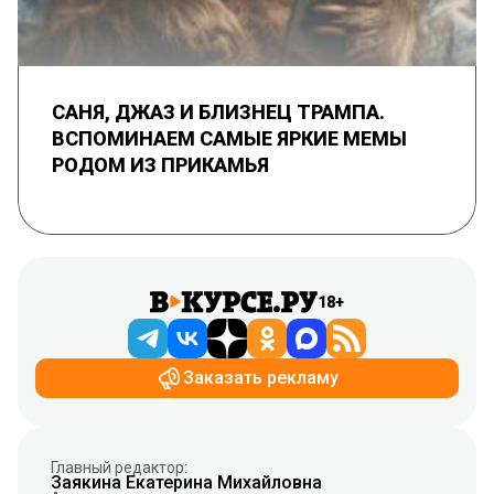
САНЯ, ДЖАЗ И БЛИЗНЕЦ ТРАМПА.
ВСПОМИНАЕМ САМЫЕ ЯРКИЕ МЕМЫ
РОДОМ ИЗ ПРИКАМЬЯ
18+
Заказать рекламу
Главный редактор:
Заякина Екатерина Михайловна