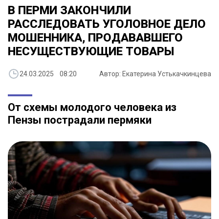
В ПЕРМИ ЗАКОНЧИЛИ
РАССЛЕДОВАТЬ УГОЛОВНОЕ ДЕЛО
МОШЕННИКА, ПРОДАВАВШЕГО
НЕСУЩЕСТВУЮЩИЕ ТОВАРЫ
24.03.2025 08:20
Автор: Екатерина Устькачкинцева
От схемы молодого человека из
Пензы пострадали пермяки