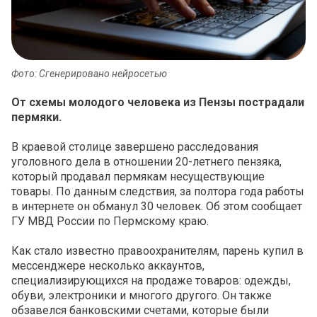
Фото: Сгенерировано нейросетью
От схемы молодого человека из Пензы пострадали
пермяки.
В краевой столице завершено расследования
уголовного дела в отношении 20-летнего пензяка,
который продавал пермякам несуществующие
товары. По данным следствия, за полтора года работы
в интернете он обманул 30 человек. Об этом сообщает
ГУ МВД России по Пермскому краю.
Как стало известно правоохранителям, парень купил в
мессенджере несколько аккаунтов,
специализирующихся на продаже товаров: одежды,
обуви, электроники и многого другого. Он также
обзавелся банковскими счетами, которые были