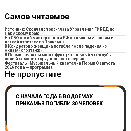
Самое читаемое
Источник: Скончался экс-глава Управления ГИБДД по
Пермскому краю
На СВО погиб мастер спорта РФ по лыжным гонкам и
легкой атлетике из Прикамья
В Кондратово женщина погибла после падения из
окна многоэтажки
В Перми появятся многофункциональный яхт-клуб и
новый комплекс придорожного сервиса
Фестиваль «Музыкальный квартал» в Перми 8 августа
2026 года — программа
Не пропустите
С НАЧАЛА ГОДА В ВОДОЕМАХ
ПРИКАМЬЯ ПОГИБЛИ 30 ЧЕЛОВЕК