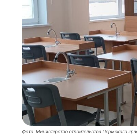
Фото: Министерство строительства Пермского кра