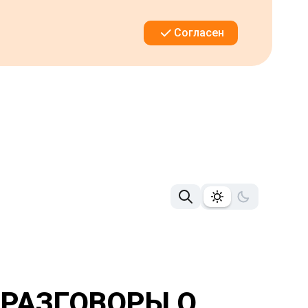
Согласен
«РАЗГОВОРЫ О