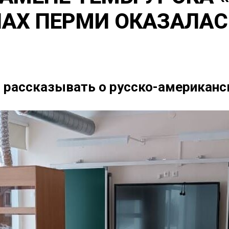
АХ ПЕРМИ ОКАЗАЛАС
 рассказывать о русско-американс