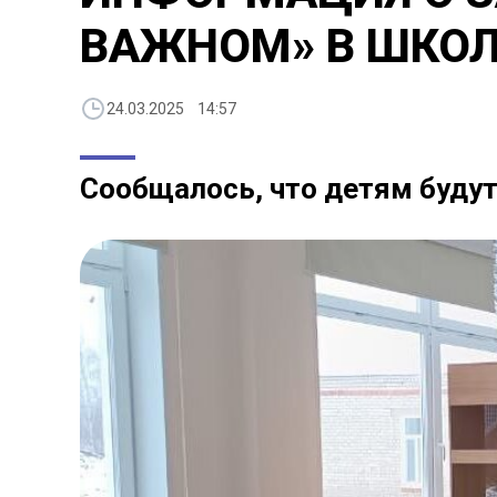
ВАЖНОМ» В ШКОЛ
24.03.2025 14:57
Сообщалось, что детям будут