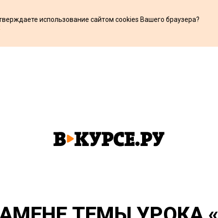
дтверждаете использование сайтом cookies Вашего браузера?
х
АМЕНЕ ТЕМЫ УРОКА 