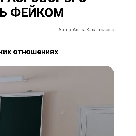
Ь ФЕЙКОМ
Автор: Алена Калашникова
ких отношениях