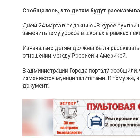
Сообщалось, что детям будут рассказыва
Днем 24 марта в редакцию «В курсе.ру» при
заменить тему уроков в школах в рамках ле
Изначально детям должны были рассказать о
отношении между Россией и Америкой.
В администрации Города порталу сообщили,
изменяются муниципалитетами. К тому же, на
документ.