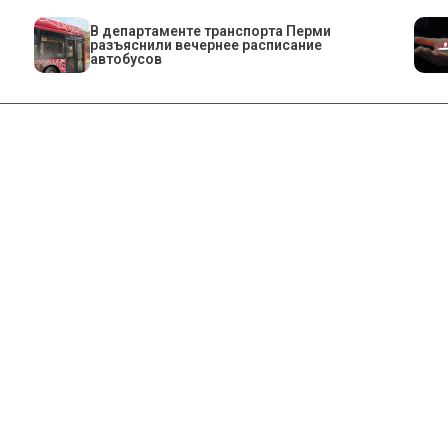
​В департаменте транспорта Перми
разъяснили вечернее расписание
автобусов