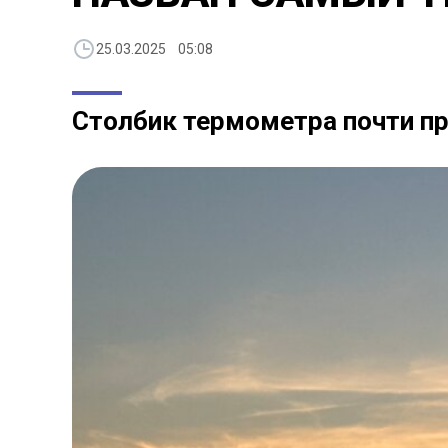
25.03.2025 05:08
Столбик термометра почти пр