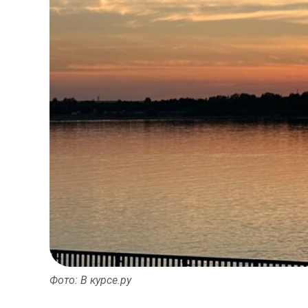
Фото: В курсе.ру