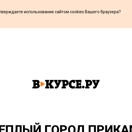
дтверждаете использование сайтом cookies Вашего браузера?
х
ЕПЛЫЙ ГОРОД ПРИКА