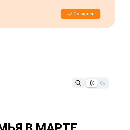
Согласен
МЬЯ В МАРТЕ