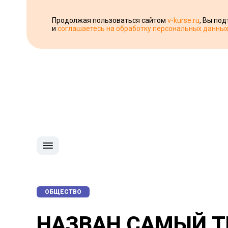
Продолжая пользоваться сайтом
v-kurse.ru
, Вы по
и
соглашаетесь на обработку персональных данны
ОБЩЕСТВО
НАЗВАН САМЫЙ Т