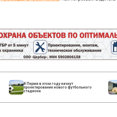
В Перми в этом году начнут
проектирование нового футбольного
стадиона