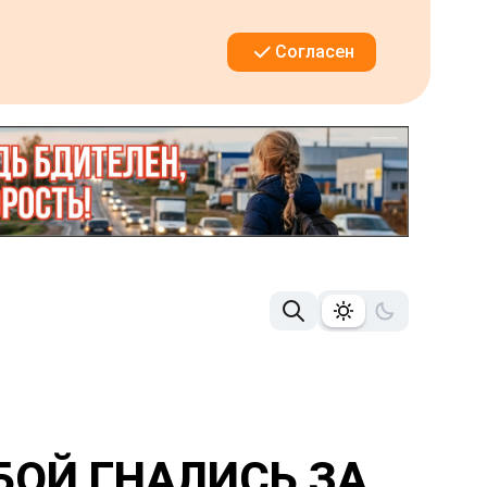
Согласен
БОЙ ГНАЛИСЬ ЗА