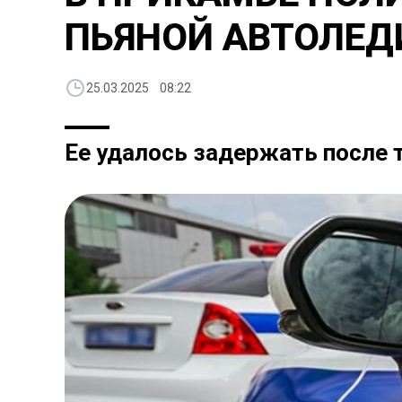
ПЬЯНОЙ АВТОЛЕД
25.03.2025 08:22
Ее удалось задержать после 