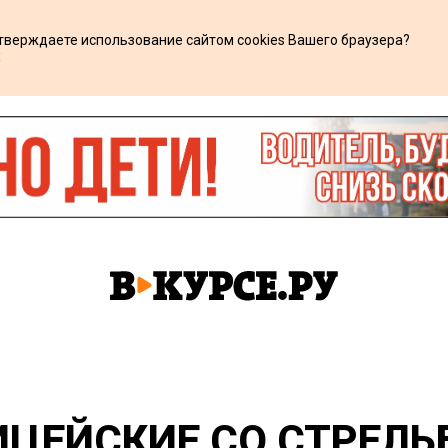
дтверждаете использование сайтом cookies Вашего браузера?
х
ИЦЕЙСКИЕ СО СТРЕЛЬ