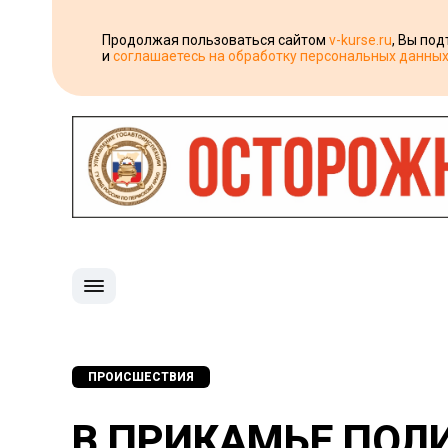
Продолжая пользоваться сайтом
v-kurse.ru
, Вы по
и
соглашаетесь на обработку персональных данны
ПРОИСШЕСТВИЯ
В ПРИКАМЬЕ ПОЛ