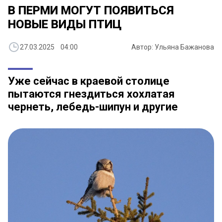
В ПЕРМИ МОГУТ ПОЯВИТЬСЯ
НОВЫЕ ВИДЫ ПТИЦ
27.03.2025 04:00
Автор: Ульяна Бажанова
Уже сейчас в краевой столице
пытаются гнездиться хохлатая
чернеть, лебедь-шипун и другие