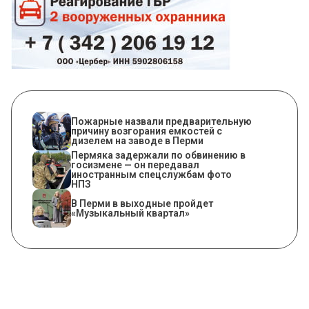
Пожарные назвали предварительную
причину возгорания емкостей с
дизелем на заводе в Перми
Пермяка задержали по обвинению в
госизмене — он передавал
иностранным спецслужбам фото
НПЗ
В Перми в выходные пройдет
«Музыкальный квартал»