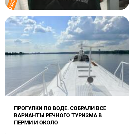
ПРОГУЛКИ ПО ВОДЕ. СОБРАЛИ ВСЕ
ВАРИАНТЫ РЕЧНОГО ТУРИЗМА В
ПЕРМИ И ОКОЛО