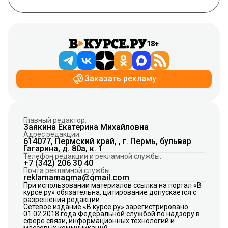
18+
Заказать рекламу
Главный редактор:
Заякина Екатерина Михайловна
Адрес редакции:
614077, Пермский край, , г. Пермь, бульвар
Гагарина, д. 80а, к. 1
Телефон редакции и рекламной службы:
+7 (342) 206 30 40
Почта рекламной службы:
reklamamagma@gmail.com
При использовании материалов ссылка на портал «В
курсе.ру» обязательна, цитирование допускается с
разрешения редакции.
Сетевое издание «В курсе.ру» зарегистрировано
01.02.2018 года Федеральной службой по надзору в
сфере связи, информационных технологий и
массовых коммуникаций.