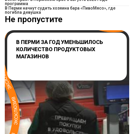
программа
​В Перми начнут судить хозяина бара «ПивоМясо», где
погибла девушка
Не пропустите
В ПЕРМИ ЗА ГОД УМЕНЬШИЛОСЬ
КОЛИЧЕСТВО ПРОДУКТОВЫХ
МАГАЗИНОВ