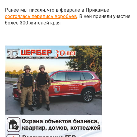
Ранее мы писали, что в феврале в Прикамье
состоялась перепись воробьев
. В ней приняли участие
более 300 жителей края.