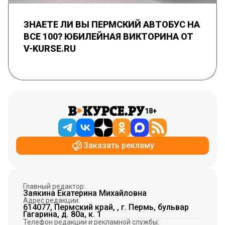
ЗНАЕТЕ ЛИ ВЫ ПЕРМСКИЙ АВТОБУС НА
ВСЕ 100? ЮБИЛЕЙНАЯ ВИКТОРИНА ОТ
V-KURSE.RU
18+
Заказать рекламу
Главный редактор:
Заякина Екатерина Михайловна
Адрес редакции:
614077, Пермский край, , г. Пермь, бульвар
Гагарина, д. 80а, к. 1
Телефон редакции и рекламной службы: