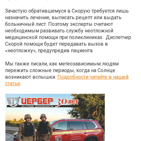
Зачастую обратившемуся в Скорую требуется лишь
назначить лечение, выписать рецепт или выдать
больничный лист. Поэтому эксперты считают
необходимым развивать службу неотложной
медицинской помощи при поликлиниках. Диспетчер
Скорой помощи будет передавать вызов в
«неотложку», предупредив пациента.
Мы также писали, как метеозависимым людям
пережить сложные периоды, когда на Солнце
возникают вспышки.
Подробности читайте в нашей
статье
.