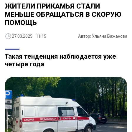
ЖИТЕЛИ ПРИКАМЬЯ СТАЛИ
МЕНЬШЕ ОБРАЩАТЬСЯ В СКОРУЮ
ПОМОЩЬ
27.03.2025 11:15
Автор: Ульяна Бажанова
Такая тенденция наблюдается уже
четыре года