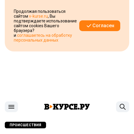
Продолжая пользоваться
сайтом
v-kurse.ru
, Вы
подтверждаете использование
Согласен
сайтом cookies Вашего
браузера?
и
соглашаетесь на обработку
персональных данных
ПРОИСШЕСТВИЯ