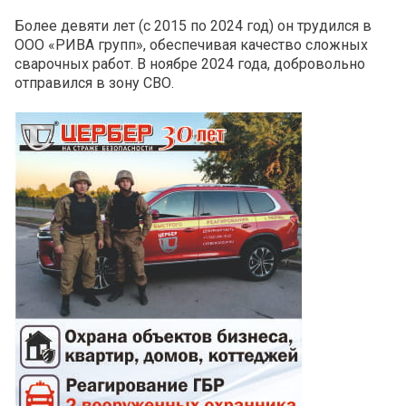
Более девяти лет (с 2015 по 2024 год) он трудился в
ООО «РИВА групп», обеспечивая качество сложных
сварочных работ. В ноябре 2024 года, добровольно
отправился в зону СВО.