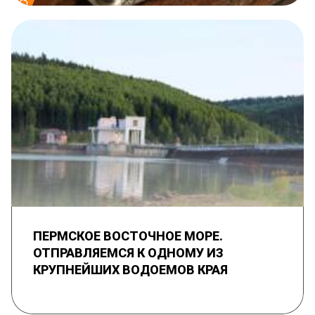
ПЕРМСКОЕ ВОСТОЧНОЕ МОРЕ.
ОТПРАВЛЯЕМСЯ К ОДНОМУ ИЗ
КРУПНЕЙШИХ ВОДОЕМОВ КРАЯ