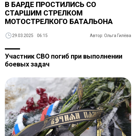
В БАРДЕ ПРОСТИЛИСЬ СО
СТАРШИМ СТРЕЛКОМ
МОТОСТРЕЛКОГО БАТАЛЬОНА
29.03.2025 06:15
Автор: Ольга Гилёва
Участник СВО погиб при выполнении
боевых задач