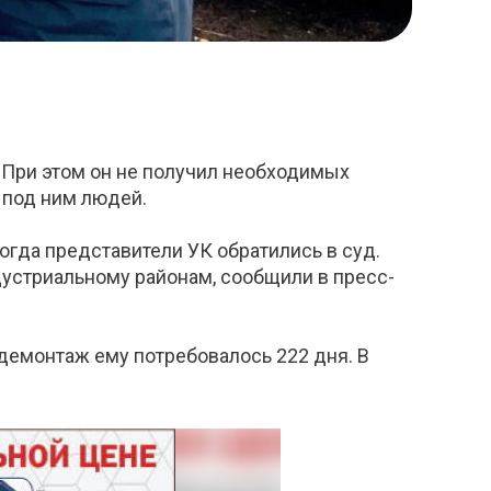
 При этом он не получил необходимых
 под ним людей.
гда представители УК обратились в суд.
устриальному районам, сообщили в пресс-
 демонтаж ему потребовалось 222 дня. В