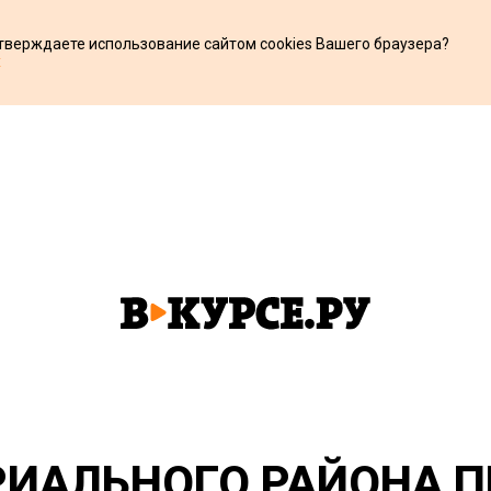
дтверждаете использование сайтом cookies Вашего браузера?
х
ИАЛЬНОГО РАЙОНА П