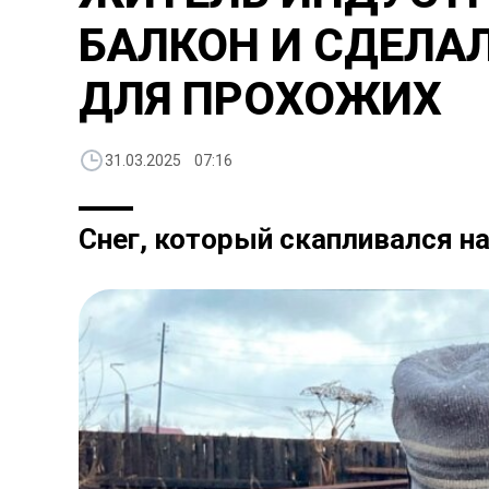
БАЛКОН И СДЕЛА
ДЛЯ ПРОХОЖИХ
31.03.2025 07:16
Снег, который скапливался н