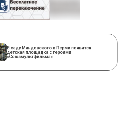
В саду Миндовского в Перми появится
детская площадка с героями
«Союзмультфильма»