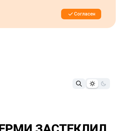
Согласен
ЕРМИ ЗАСТЕКЛИЛ