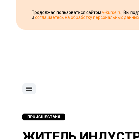
Продолжая пользоваться сайтом
v-kurse.ru
, Вы по
и
соглашаетесь на обработку персональных данны
ПРОИСШЕСТВИЯ
ЖИТЕЛЬ ИНДУСТР