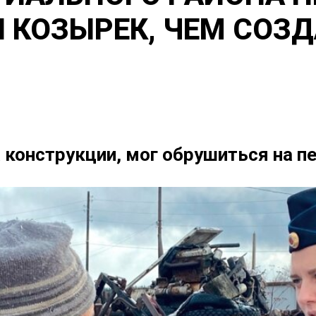
Л КОЗЫРЕК, ЧЕМ СОЗ
а конструкции, мог обрушиться на 