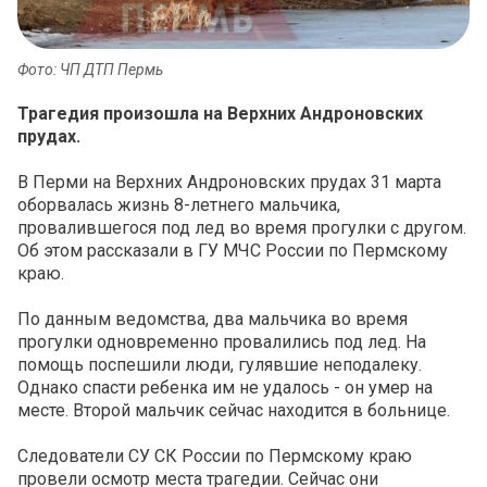
Фото: ЧП ДТП Пермь
Трагедия произошла на Верхних Андроновских
прудах.
В Перми на Верхних Андроновских прудах 31 марта
оборвалась жизнь 8-летнего мальчика,
провалившегося под лед во время прогулки с другом.
Об этом рассказали в ГУ МЧС России по Пермскому
краю.
По данным ведомства, два мальчика во время
прогулки одновременно провалились под лед. На
помощь поспешили люди, гулявшие неподалеку.
Однако спасти ребенка им не удалось - он умер на
месте. Второй мальчик сейчас находится в больнице.
Следователи СУ СК России по Пермскому краю
провели осмотр места трагедии. Сейчас они