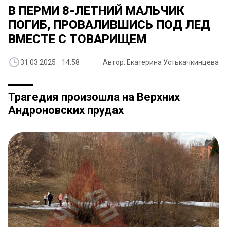
В ПЕРМИ 8-ЛЕТНИЙ МАЛЬЧИК
ПОГИБ, ПРОВАЛИВШИСЬ ПОД ЛЕД
ВМЕСТЕ С ТОВАРИЩЕМ
31.03.2025 14:58
Автор: Екатерина Устькачкинцева
Трагедия произошла на Верхних
Андроновских прудах