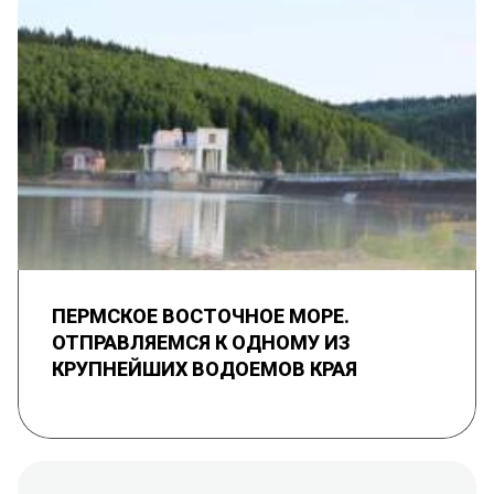
ПЕРМСКОЕ ВОСТОЧНОЕ МОРЕ.
ОТПРАВЛЯЕМСЯ К ОДНОМУ ИЗ
КРУПНЕЙШИХ ВОДОЕМОВ КРАЯ