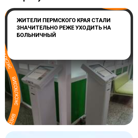
ЖИТЕЛИ ПЕРМСКОГО КРАЯ СТАЛИ
ЗНАЧИТЕЛЬНО РЕЖЕ УХОДИТЬ НА
БОЛЬНИЧНЫЙ