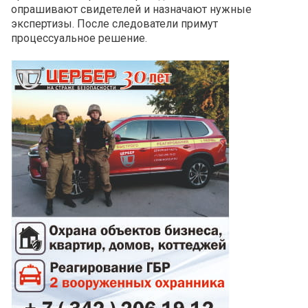
опрашивают свидетелей и назначают нужные
экспертизы. После следователи примут
процессуальное решение.