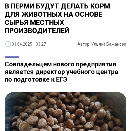
В ПЕРМИ БУДУТ ДЕЛАТЬ КОРМ
ДЛЯ ЖИВОТНЫХ НА ОСНОВЕ
СЫРЬЯ МЕСТНЫХ
ПРОИЗВОДИТЕЛЕЙ
01.04.2025 03:27
Автор: Ульяна Бажанова
Совладельцем нового предприятия
является директор учебного центра
по подготовке к ЕГЭ