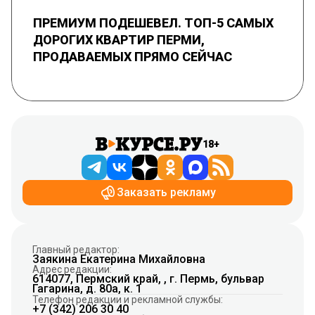
ПРЕМИУМ ПОДЕШЕВЕЛ. ТОП-5 САМЫХ
ДОРОГИХ КВАРТИР ПЕРМИ,
ПРОДАВАЕМЫХ ПРЯМО СЕЙЧАС
18+
Заказать рекламу
Главный редактор:
Заякина Екатерина Михайловна
Адрес редакции:
614077, Пермский край, , г. Пермь, бульвар
Гагарина, д. 80а, к. 1
Телефон редакции и рекламной службы:
+7 (342) 206 30 40