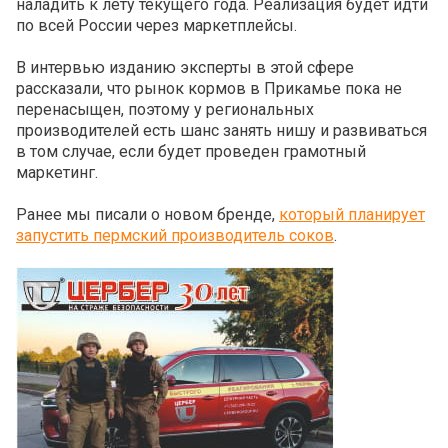
наладить к лету текущего года. Реализация будет идти
по всей России через маркетплейсы.
В интервью изданию эксперты в этой сфере
рассказали, что рынок кормов в Прикамье пока не
перенасыщен, поэтому у региональных
производителей есть шанс занять нишу и развиваться
в том случае, если будет проведен грамотный
маркетинг.
Ранее мы писали о новом бренде,
который планирует
запустить пермский производитель соков
.