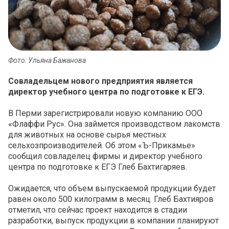
Фото: Ульяна Бажанова
Совладельцем нового предприятия является
директор учебного центра по подготовке к ЕГЭ.
В Перми зарегистрировали новую компанию ООО
«Флаффи Рус». Она займется производством лакомств
для животных на основе сырья местных
сельхозпроизводителей. Об этом «Ъ-Прикамье»
сообщил совладелец фирмы и директор учебного
центра по подготовке к ЕГЭ Глеб Бахтигаряев.
Ожидается, что объем выпускаемой продукции будет
равен около 500 килограмм в месяц. Глеб Бахтияров
отметил, что сейчас проект находится в стадии
разработки, выпуск продукции в компании планируют