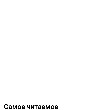
Самое читаемое