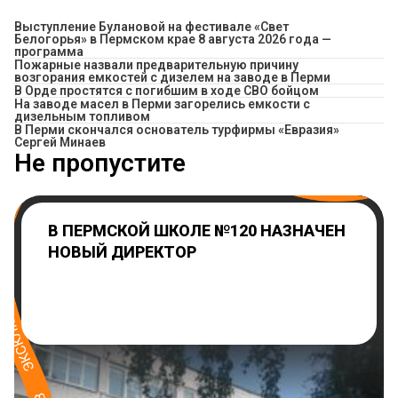
Выступление Булановой на фестивале «Свет
Белогорья» в Пермском крае 8 августа 2026 года —
программа
Пожарные назвали предварительную причину
возгорания емкостей с дизелем на заводе в Перми
В Орде простятся с погибшим в ходе СВО бойцом
На заводе масел в Перми загорелись емкости с
дизельным топливом
В Перми скончался основатель турфирмы «Евразия»
Сергей Минаев
Не пропустите
В ПЕРМСКОЙ ШКОЛЕ №120 НАЗНАЧЕН
НОВЫЙ ДИРЕКТОР