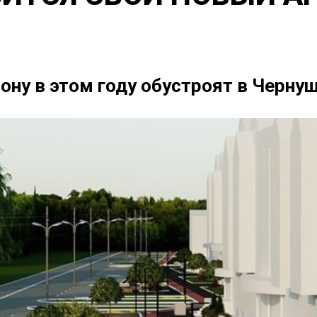
ну в этом году обустроят в Черну