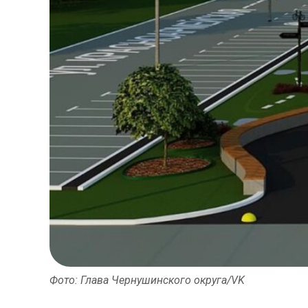
Фото: Глава Чернушинского округа/VK