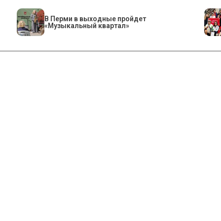
В Перми в выходные пройдет
«Музыкальный квартал»