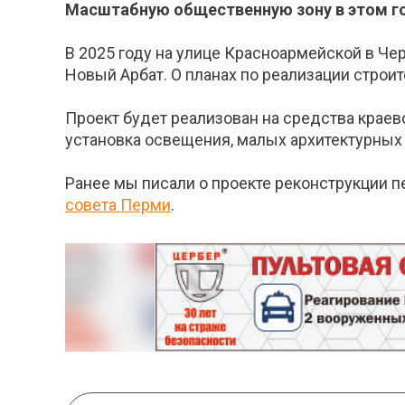
Масштабную общественную зону в этом го
В 2025 году на улице Красноармейской в Че
Новый Арбат. О планах по реализации строит
Проект будет реализован на средства краев
установка освещения, малых архитектурных 
Ранее мы писали о проекте реконструкции 
совета Перми
.