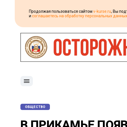
Продолжая пользоваться сайтом
v-kurse.ru
, Вы по
и
соглашаетесь на обработку персональных данны
ОБЩЕСТВО
В ПРИКАМЬЕ ПОЯ