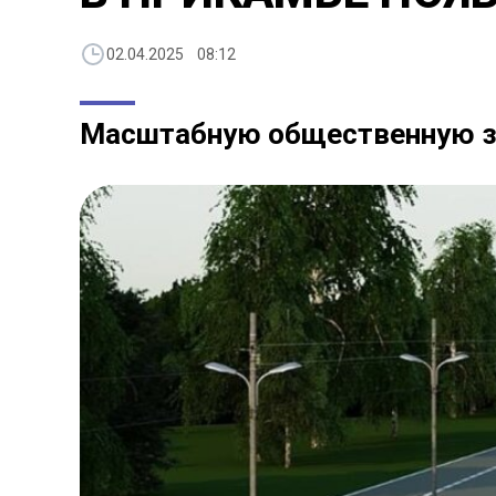
02.04.2025 08:12
Масштабную общественную зо