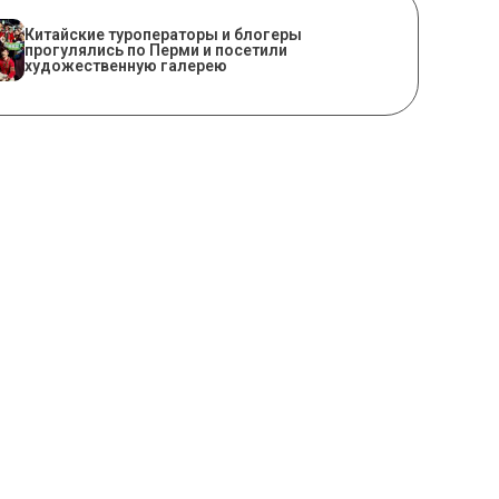
Китайские туроператоры и блогеры
прогулялись по Перми и посетили
художественную галерею