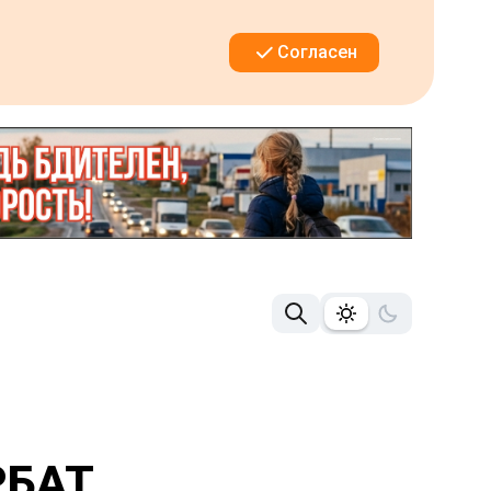
Согласен
РБАТ