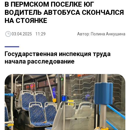
В ПЕРМСКОМ ПОСЕЛКЕ ЮГ
ВОДИТЕЛЬ АВТОБУСА СКОНЧАЛСЯ
НА СТОЯНКЕ
03.04.2025 11:29
Автор: Полина Анкушина
Государственная инспекция труда
начала расследование