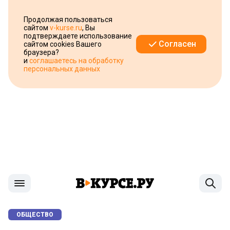
Продолжая пользоваться
сайтом
v-kurse.ru
, Вы
подтверждаете использование
Согласен
сайтом cookies Вашего
браузера?
и
соглашаетесь на обработку
персональных данных
ОБЩЕСТВО