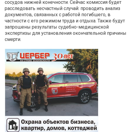
сосудов нижней конечности. Сейчас комиссия будет
расследовать несчастный случай: проводить анализ
документов, связанных с работой погибшего, в
частности с его режимом труда и отдыха. Также будут
запрошены результаты судебно-медицинской
экспертизы для установления окончательной причины
смерти.