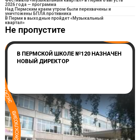
2026 года — программа
Над Пермским краем утром были перехвачены и
уничтожены БПЛА противника
В Перми в выходные пройдет «Музыкальный
квартал»
Не пропустите
В ПЕРМСКОЙ ШКОЛЕ №120 НАЗНАЧЕН
НОВЫЙ ДИРЕКТОР