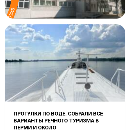
ПРОГУЛКИ ПО ВОДЕ. СОБРАЛИ ВСЕ
ВАРИАНТЫ РЕЧНОГО ТУРИЗМА В
ПЕРМИ И ОКОЛО