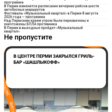
программа
​В Перми изменится расписание вечерних рейсов шести
автобусных маршрутов
Фестиваль «Музыкальный квартал» в Перми 8 августа
2026 года — программа
Над Пермским краем утром были перехвачены и
уничтожены БПЛА противника
В Перми в выходные пройдет «Музыкальный
квартал»
Не пропустите
В ЦЕНТРЕ ПЕРМИ ЗАКРЫЛСЯ ГРИЛЬ-
БАР «ШАШЛЫКОФФ»