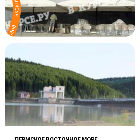
ПЕРМСКОЕ ВОСТОЧНОЕ МОРЕ.