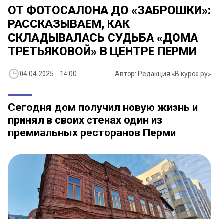
ОТ ФОТОСАЛОНА ДО «ЗАБРОШКИ»:
РАССКАЗЫВАЕМ, КАК
СКЛАДЫВАЛАСЬ СУДЬБА «ДОМА
ТРЕТЬЯКОВОЙ» В ЦЕНТРЕ ПЕРМИ
04.04.2025 14:00
Автор: Редакция «В курсе.ру»
Сегодня дом получил новую жизнь и
принял в своих стенах один из
премиальных ресторанов Перми