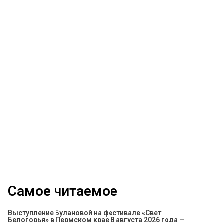
Самое читаемое
Выступление Булановой на фестивале «Свет
Белогорья» в Пермском крае 8 августа 2026 года —