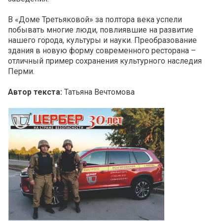
В «Доме Третьяковой» за полтора века успели
побывать многие люди, повлиявшие на развитие
нашего города, культуры и науки. Преобразование
здания в новую форму современного ресторана –
отличный пример сохранения культурного наследия
Перми.
Автор текста:
Татьяна Вечтомова