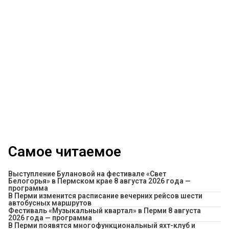
Самое читаемое
Выступление Булановой на фестивале «Свет
Белогорья» в Пермском крае 8 августа 2026 года —
программа
​В Перми изменится расписание вечерних рейсов шести
автобусных маршрутов
Фестиваль «Музыкальный квартал» в Перми 8 августа
2026 года — программа
В Перми появятся многофункциональный яхт-клуб и