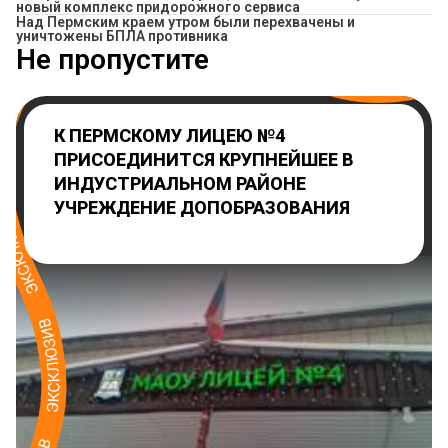
новый комплекс придорожного сервиса
Над Пермским краем утром были перехвачены и
уничтожены БПЛА противника
Не пропустите
К ПЕРМСКОМУ ЛИЦЕЮ №4
ПРИСОЕДИНИТСЯ КРУПНЕЙШЕЕ В
ИНДУСТРИАЛЬНОМ РАЙОНЕ
УЧРЕЖДЕНИЕ ДОПОБРАЗОВАНИЯ