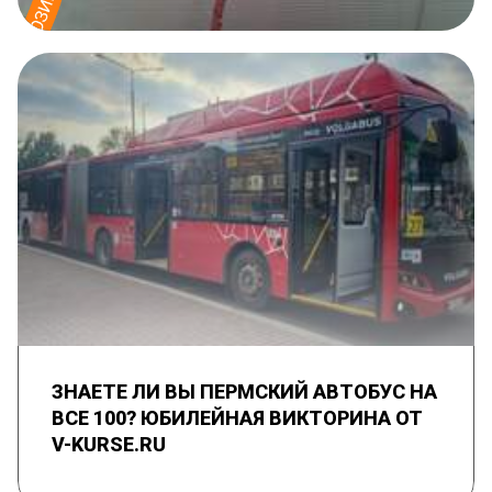
ЗНАЕТЕ ЛИ ВЫ ПЕРМСКИЙ АВТОБУС НА
ВСЕ 100? ЮБИЛЕЙНАЯ ВИКТОРИНА ОТ
V-KURSE.RU