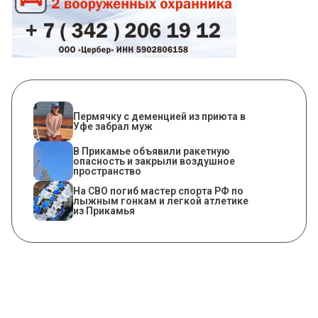
Пермячку с деменцией из приюта в
Уфе забрал муж
В Прикамье объявили ракетную
опасность и закрыли воздушное
пространство
На СВО погиб мастер спорта РФ по
лыжным гонкам и легкой атлетике
из Прикамья