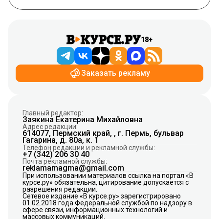
18+
Заказать рекламу
Главный редактор:
Заякина Екатерина Михайловна
Адрес редакции:
614077, Пермский край, , г. Пермь, бульвар
Гагарина, д. 80а, к. 1
Телефон редакции и рекламной службы:
+7 (342) 206 30 40
Почта рекламной службы:
reklamamagma@gmail.com
При использовании материалов ссылка на портал «В
курсе.ру» обязательна, цитирование допускается с
разрешения редакции.
Сетевое издание «В курсе.ру» зарегистрировано
01.02.2018 года Федеральной службой по надзору в
сфере связи, информационных технологий и
массовых коммуникаций.