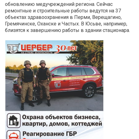
обновлению медучреждений региона. Сейчас
ремонтные и строительные работы ведутся на 37
объектах здравоохранения в Перми, Верещагино,
Гремячинске, Оханске и Частых. В Юсьве, например,
близятся к завершению работы в здании стационара.