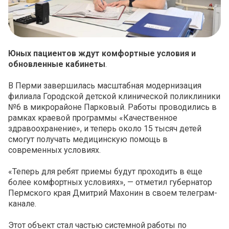
Юных пациентов ждут комфортные условия и
обновленные кабинеты
.
В Перми завершилась масштабная модернизация
филиала Городской детской клинической поликлиники
№6 в микрорайоне Парковый. Работы проводились в
рамках краевой программы «Качественное
здравоохранение», и теперь около 15 тысяч детей
смогут получать медицинскую помощь в
современных условиях.
«Теперь для ребят приемы будут проходить в еще
более комфортных условиях», — отметил губернатор
Пермского края Дмитрий Махонин в своем телеграм-
канале.
Этот объект стал частью системной работы по