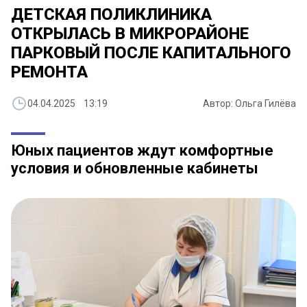
ДЕТСКАЯ ПОЛИКЛИНИКА
ОТКРЫЛАСЬ В МИКРОРАЙОНЕ
ПАРКОВЫЙ ПОСЛЕ КАПИТАЛЬНОГО
РЕМОНТА
04.04.2025 13:19
Автор: Ольга Гилёва
Юных пациентов ждут комфортные
условия и обновленные кабинеты