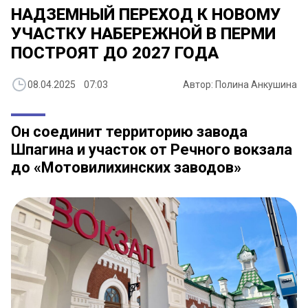
НАДЗЕМНЫЙ ПЕРЕХОД К НОВОМУ
УЧАСТКУ НАБЕРЕЖНОЙ В ПЕРМИ
ПОСТРОЯТ ДО 2027 ГОДА
08.04.2025 07:03
Автор: Полина Анкушина
Он соединит территорию завода
Шпагина и участок от Речного вокзала
до «Мотовилихинских заводов»