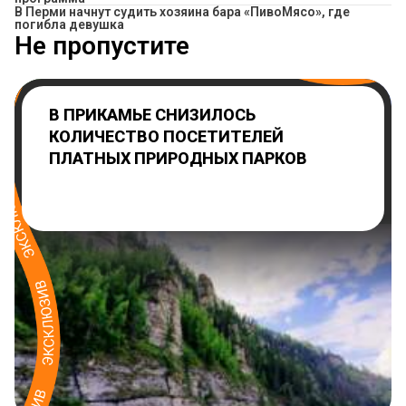
​В Перми начнут судить хозяина бара «ПивоМясо», где
погибла девушка
Не пропустите
В ПРИКАМЬЕ СНИЗИЛОСЬ
КОЛИЧЕСТВО ПОСЕТИТЕЛЕЙ
ПЛАТНЫХ ПРИРОДНЫХ ПАРКОВ