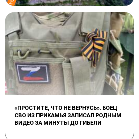
«ПРОСТИТЕ, ЧТО НЕ ВЕРНУСЬ». БОЕЦ
СВО ИЗ ПРИКАМЬЯ ЗАПИСАЛ РОДНЫМ
ВИДЕО ЗА МИНУТЫ ДО ГИБЕЛИ