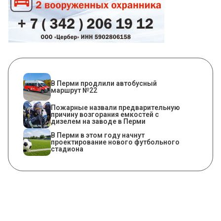
В Перми продлили автобусный
маршрут №22
Пожарные назвали предварительную
причину возгорания емкостей с
дизелем на заводе в Перми
В Перми в этом году начнут
проектирование нового футбольного
стадиона