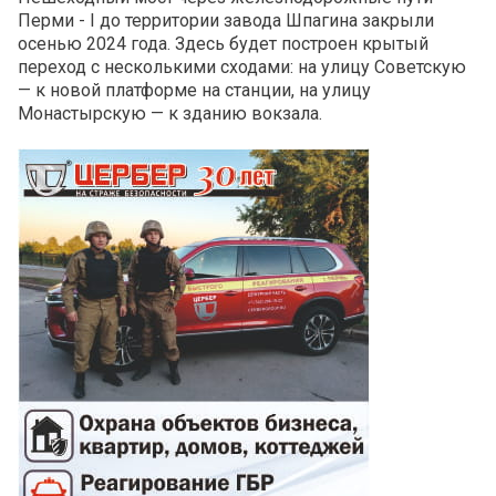
Перми - I до территории завода Шпагина закрыли
осенью 2024 года. Здесь будет построен крытый
переход с несколькими сходами: на улицу Советскую
— к новой платформе на станции, на улицу
Монастырскую — к зданию вокзала.