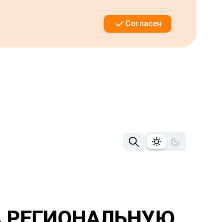
Согласен
А РЕГИОНАЛЬНУЮ