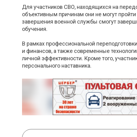
Для участников СВО, находящихся на передо
объективным причинам они не могут пройти
завершения военной службы смогут заверши
обучения.
В рамках профессиональной переподготовки,
и финансов, а также современные технологи
личной эффективности. Кроме того, участни
персонального наставника.