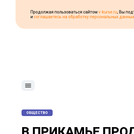
Продолжая пользоваться сайтом
v-kurse.ru
, Вы по
и
соглашаетесь на обработку персональных данны
ОБЩЕСТВО
В ПРИКАМЬЕ ПРО