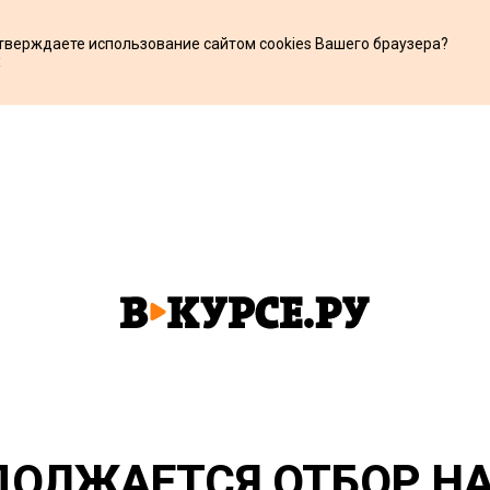
дтверждаете использование сайтом cookies Вашего браузера?
х
ДОЛЖАЕТСЯ ОТБОР Н