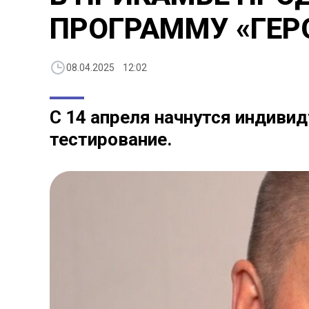
ПРОГРАММУ «ГЕР
08.04.2025 12:02
С 14 апреля начнутся индиви
тестирование.