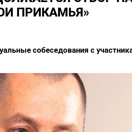
ОИ ПРИКАМЬЯ»
дуальные собеседования с участни