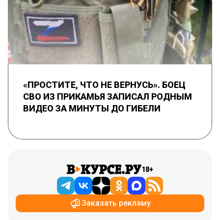
«ПРОСТИТЕ, ЧТО НЕ ВЕРНУСЬ». БОЕЦ
СВО ИЗ ПРИКАМЬЯ ЗАПИСАЛ РОДНЫМ
ВИДЕО ЗА МИНУТЫ ДО ГИБЕЛИ
18+
Заказать рекламу