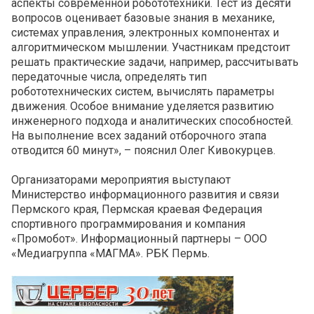
аспекты современной робототехники. Тест из десяти
вопросов оценивает базовые знания в механике,
системах управления, электронных компонентах и
алгоритмическом мышлении. Участникам предстоит
решать практические задачи, например, рассчитывать
передаточные числа, определять тип
робототехнических систем, вычислять параметры
движения. Особое внимание уделяется развитию
инженерного подхода и аналитических способностей.
На выполнение всех заданий отборочного этапа
отводится 60 минут», – пояснил Олег Кивокурцев.
Организаторами мероприятия выступают
Министерство информационного развития и связи
Пермского края, Пермская краевая Федерация
спортивного программирования и компания
«Промобот». Информационный партнеры – ООО
«Медиагруппа «МАГМА». РБК Пермь.