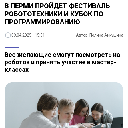
В ПЕРМИ ПРОЙДЕТ ФЕСТИВАЛЬ
РОБОТОТЕХНИКИ И КУБОК ПО
ПРОГРАММИРОВАНИЮ
09.04.2025 15:51
Автор: Полина Анкушина
Все желающие смогут посмотреть на
роботов и принять участие в мастер-
классах