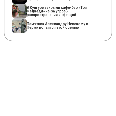
​В Кунгуре закрыли кафе-бар «Три
медведя» из-за угрозы
распространения инфекций
​Памятник Александру Невскому в
Перми появится этой осенью