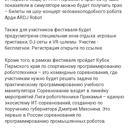
показатели в симуляторе можно будет получить приз
– билеты на шоу-концерт человекоподобного робота
Арди ARDJ Robot.
Также для участников фестиваля будет
предусмотрена специальная зона отдыха: игровые
приставки, DJ-сеты и VR-шлемы. Участие -
бесплатное. Регистрация открыта по ссылке.
Кроме того, в рамках фестиваля пройдет Кубок
Пермского края по спортивному программированию
робототехники – это командные соревнования, где
участникам нужно будет решать задачи по
практическому программированию учебного
манипулятора. Соревнование входит в линейку
мероприятий Лиги робототехники Прикамья – единую
экосистему ИТ-соревнований, созданную по
поручению губернатора Дмитрия Махонина. Это
первые в России соревнования по
программированию промышленных роботов.