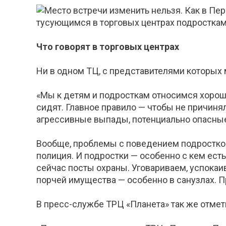
Что говорят в торговых центрах
Ни в одном ТЦ, с представителями которых 
«Мы к детям и подросткам относимся хорошо 
сидят. Главное правило — чтобы не причиня
агрессивные выпады, потенциально опасные
Вообще, проблемы с поведением подростков 
полиция. И подростки — особенно с кем ест
сейчас посты охраны. Уговариваем, успокаи
порчей имущества — особенно в санузлах. 
В пресс-службе ТРЦ «Планета» так же отмет