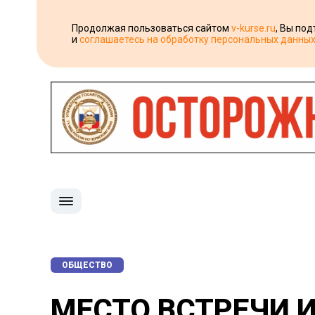
Продолжая пользоваться сайтом
v-kurse.ru
, Вы по
и
соглашаетесь на обработку персональных данны
ОБЩЕСТВО
МЕСТО ВСТРЕЧИ И