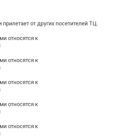
 прилетает от других посетителей ТЦ.