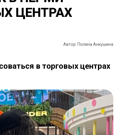
ЫХ ЦЕНТРАХ
Автор: Полина Анкушина
усоваться в торговых центрах