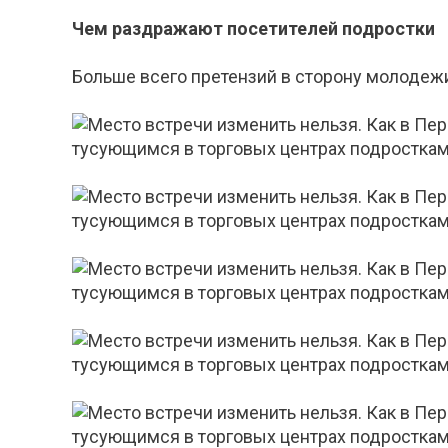
Чем раздражают посетителей подростки
Больше всего претензий в сторону молодежи