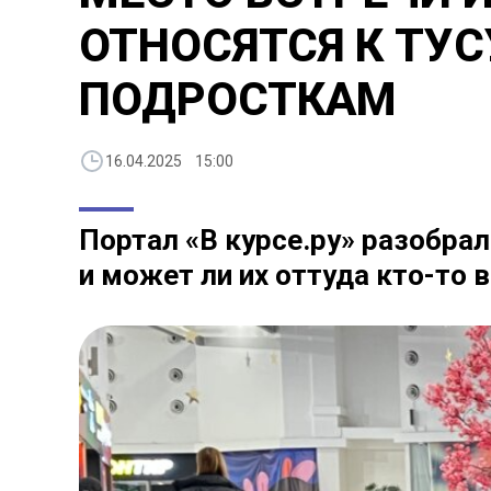
ОТНОСЯТСЯ К ТУ
ПОДРОСТКАМ
16.04.2025 15:00
Портал «В курсе.ру» разобрал
и может ли их оттуда кто-то 