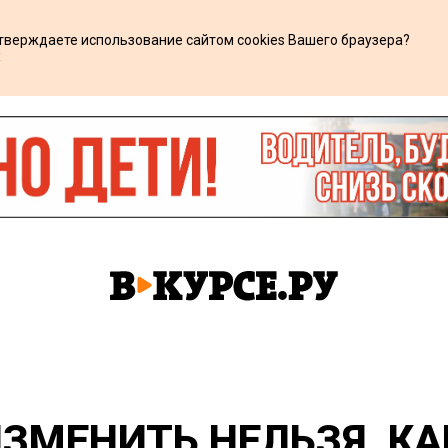
дтверждаете использование сайтом cookies Вашего браузера?
х
ЗМЕНИТЬ НЕЛЬЗЯ. КА