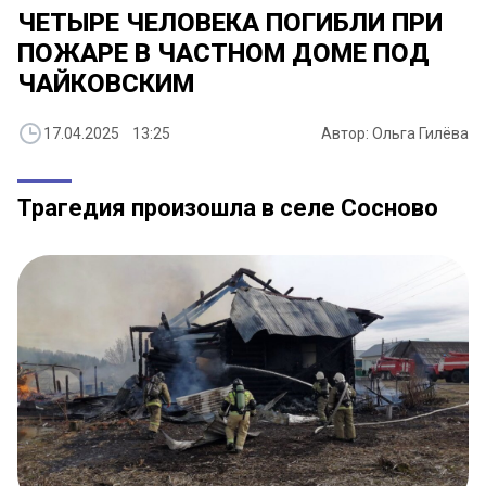
ЧЕТЫРЕ ЧЕЛОВЕКА ПОГИБЛИ ПРИ
ПОЖАРЕ В ЧАСТНОМ ДОМЕ ПОД
ЧАЙКОВСКИМ
17.04.2025 13:25
Автор: Ольга Гилёва
Трагедия произошла в селе Сосново