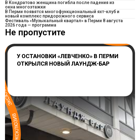
В Кондратово женщина погибла после падения из
окна многоэтажки
В Перми появятся многофункциональный яхт-клуб и
новый комплекс придорожного сервиса
Фестиваль «Музыкальный квартал» в Перми 8 августа
2026 года — программа
Не пропустите
У ОСТАНОВКИ «ЛЕВЧЕНКО» В ПЕРМИ
ОТКРЫЛСЯ НОВЫЙ ЛАУНДЖ-БАР