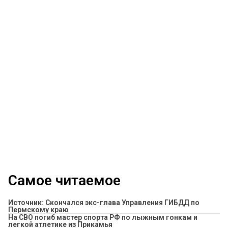
Самое читаемое
Источник: Скончался экс-глава Управления ГИБДД по
Пермскому краю
На СВО погиб мастер спорта РФ по лыжным гонкам и
легкой атлетике из Прикамья