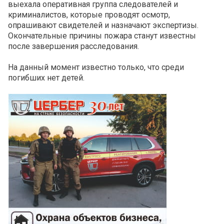
выехала оперативная группа следователей и
криминалистов, которые проводят осмотр,
опрашивают свидетелей и назначают экспертизы.
Окончательные причины пожара станут известны
после завершения расследования.
На данный момент известно только, что среди
погибших нет детей.