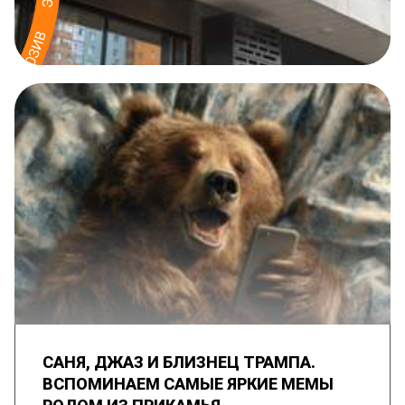
САНЯ, ДЖАЗ И БЛИЗНЕЦ ТРАМПА.
ВСПОМИНАЕМ САМЫЕ ЯРКИЕ МЕМЫ