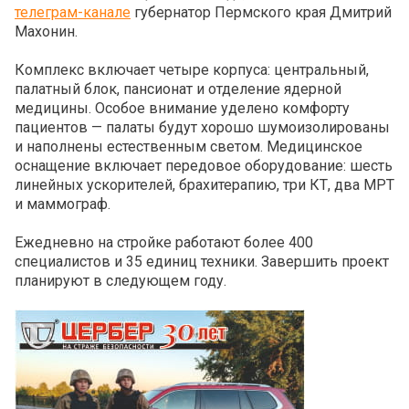
телеграм-канале
губернатор Пермского края Дмитрий
Махонин.
Комплекс включает четыре корпуса: центральный,
палатный блок, пансионат и отделение ядерной
медицины. Особое внимание уделено комфорту
пациентов — палаты будут хорошо шумоизолированы
и наполнены естественным светом. Медицинское
оснащение включает передовое оборудование: шесть
линейных ускорителей, брахитерапию, три КТ, два МРТ
и маммограф.
Ежедневно на стройке работают более 400
специалистов и 35 единиц техники. Завершить проект
планируют в следующем году.