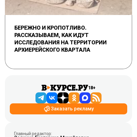
БЕРЕЖНО И КРОПОТЛИВО.
РАССКАЗЫВАЕМ, КАК ИДУТ
ИССЛЕДОВАНИЯ НА ТЕРРИТОРИИ
АРХИЕРЕЙСКОГО КВАРТАЛА
18+
Заказать рекламу
Главный редактор: