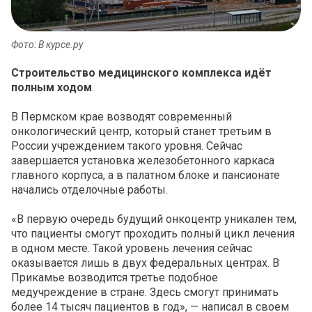
Фото: В курсе.ру
Строительство медицинского комплекса идёт
полным ходом
.
В Пермском крае возводят современный
онкологический центр, который станет третьим в
России учреждением такого уровня. Сейчас
завершается установка железобетонного каркаса
главного корпуса, а в палатном блоке и пансионате
начались отделочные работы.
«В первую очередь будущий онкоцентр уникален тем,
что пациенты смогут проходить полный цикл лечения
в одном месте. Такой уровень лечения сейчас
оказывается лишь в двух федеральных центрах. В
Прикамье возводится третье подобное
медучреждение в стране. Здесь смогут принимать
более 14 тысяч пациентов в год», — написал в своем