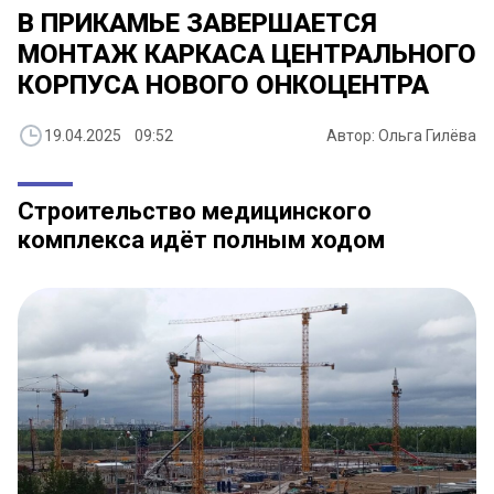
В ПРИКАМЬЕ ЗАВЕРШАЕТСЯ
МОНТАЖ КАРКАСА ЦЕНТРАЛЬНОГО
КОРПУСА НОВОГО ОНКОЦЕНТРА
19.04.2025 09:52
Автор: Ольга Гилёва
Строительство медицинского
комплекса идёт полным ходом