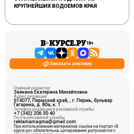
КРУПНЕЙШИХ ВОДОЕМОВ КРАЯ
18+
Заказать рекламу
Главный редактор:
Заякина Екатерина Михайловна
Адрес редакции:
614077, Пермский край, , г. Пермь, бульвар
Гагарина, д. 80а, к. 1
Телефон редакции и рекламной службы:
+7 (342) 206 30 40
Почта рекламной службы:
reklamamagma@gmail.com
При использовании материалов ссылка на портал «В
курсе.ру» обязательна, цитирование допускается с