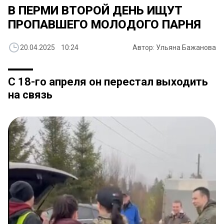
В ПЕРМИ ВТОРОЙ ДЕНЬ ИЩУТ
ПРОПАВШЕГО МОЛОДОГО ПАРНЯ
20.04.2025 10:24
Автор: Ульяна Бажанова
С 18-го апреля он перестал выходить
на связь