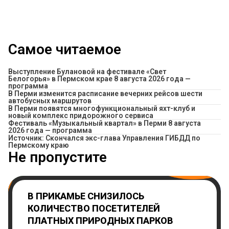
Самое читаемое
Выступление Булановой на фестивале «Свет
Белогорья» в Пермском крае 8 августа 2026 года —
программа
​В Перми изменится расписание вечерних рейсов шести
автобусных маршрутов
В Перми появятся многофункциональный яхт-клуб и
новый комплекс придорожного сервиса
Фестиваль «Музыкальный квартал» в Перми 8 августа
2026 года — программа
Источник: Скончался экс-глава Управления ГИБДД по
Пермскому краю
Не пропустите
В ПРИКАМЬЕ СНИЗИЛОСЬ
КОЛИЧЕСТВО ПОСЕТИТЕЛЕЙ
ПЛАТНЫХ ПРИРОДНЫХ ПАРКОВ