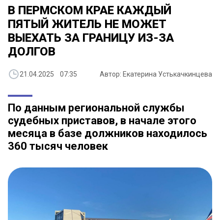
В ПЕРМСКОМ КРАЕ КАЖДЫЙ
ПЯТЫЙ ЖИТЕЛЬ НЕ МОЖЕТ
ВЫЕХАТЬ ЗА ГРАНИЦУ ИЗ-ЗА
ДОЛГОВ
21.04.2025 07:35
Автор: Екатерина Устькачкинцева
По данным региональной службы
судебных приставов, в начале этого
месяца в базе должников находилось
360 тысяч человек