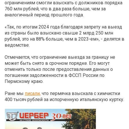
ограничениям смогли взыскать с должников порядка
760 млн рублей, что в два раза больше, чем за
аналогичный период прошлого года.
«Так, по итогам 2024 года благодаря запрету на выезд
из страны было взыскано свыше 2 млрд 250 млн
рублей, это на 88% больше, чем в 2023-ем», - делятся в
ведомстве.
Отмечается, что ограничение выезда за границу не
может быть снято в срочном порядке. Его могут
отменить только после предоставления данных о
погашении задолженности в ФССП России по
Пермскому краю.
Ране мы
писали,
что пермячка взыскала с химчистки
400 тысяч рублей за испорченную итальянскую куртку.