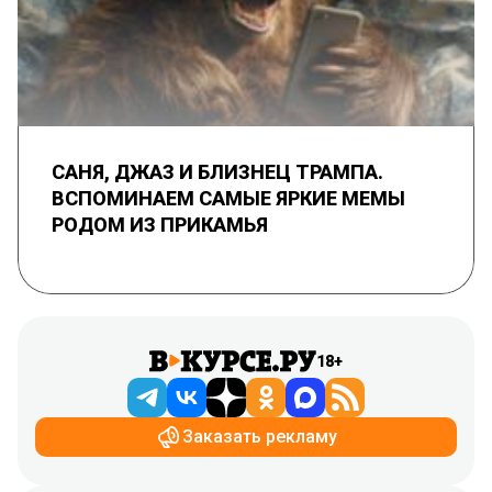
САНЯ, ДЖАЗ И БЛИЗНЕЦ ТРАМПА.
ВСПОМИНАЕМ САМЫЕ ЯРКИЕ МЕМЫ
РОДОМ ИЗ ПРИКАМЬЯ
18+
Заказать рекламу