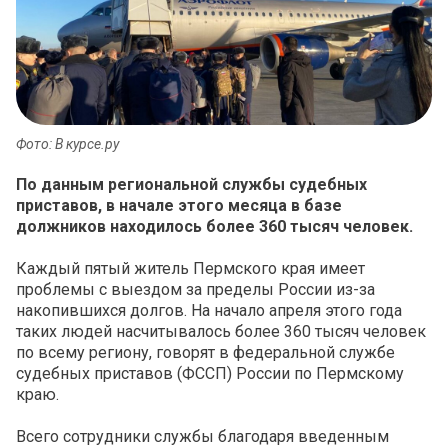
Фото: В курсе.ру
По данным региональной службы судебных
приставов, в начале этого месяца в базе
должников находилось более 360 тысяч человек.
Каждый пятый житель Пермского края имеет
проблемы с выездом за пределы России из-за
накопившихся долгов. На начало апреля этого года
таких людей насчитывалось более 360 тысяч человек
по всему региону, говорят в федеральной службе
судебных приставов (ФССП) России по Пермскому
краю.
Всего сотрудники службы благодаря введенным