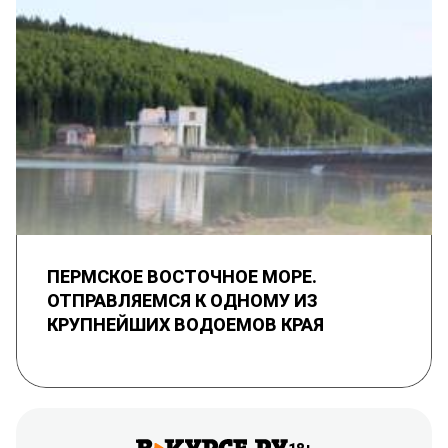
ПЕРМСКОЕ ВОСТОЧНОЕ МОРЕ.
ОТПРАВЛЯЕМСЯ К ОДНОМУ ИЗ
КРУПНЕЙШИХ ВОДОЕМОВ КРАЯ