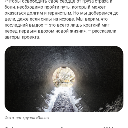
«Чтобы освободить своё сердце от груза страха и
боли, необходимо пройти путь, который может
оказаться долгим и тернистым. Но мы доберемся до
цели, даже если силы на исходе. Мы верим, что
последний выдох — это всего лишь краткий миг
перед первым вдохом новой жизни», — рассказали
авторы проекта.
Фото: арт-группа «Злые»