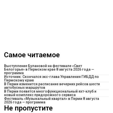
Самое читаемое
Выступление Булановой на фестивале «Свет
Белогорья» в Пермском крае 8 августа 2026 года —
программа
Источник: Скончался экс-глава Управления ГИБДД по
Пермскому краю
​В Перми изменится расписание вечерних рейсов шести
автобусных маршрутов
В Перми появятся многофункциональный яхт-клуб и
новый комплекс придорожного сервиса
Фестиваль «Музыкальный квартал» в Перми 8 августа
2026 года — программа
Не пропустите