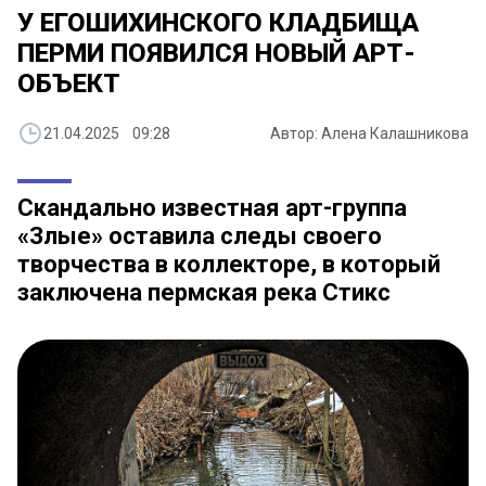
У ЕГОШИХИНСКОГО КЛАДБИЩА
ПЕРМИ ПОЯВИЛСЯ НОВЫЙ АРТ-
ОБЪЕКТ
21.04.2025 09:28
Автор: Алена Калашникова
Скандально известная арт-группа
«Злые» оставила следы своего
творчества в коллекторе, в который
заключена пермская река Стикс