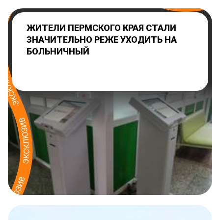
ЖИТЕЛИ ПЕРМСКОГО КРАЯ СТАЛИ
ЗНАЧИТЕЛЬНО РЕЖЕ УХОДИТЬ НА
БОЛЬНИЧНЫЙ