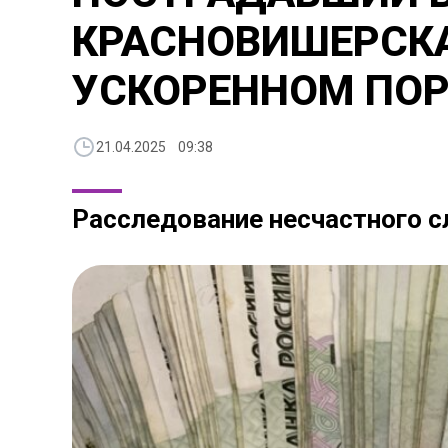
КРАСНОВИШЕРСКА
УСКОРЕННОМ ПОР
21.04.2025 09:38
Расследование несчастного с