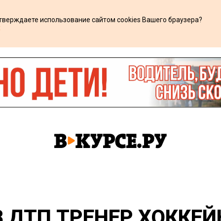
дтверждаете использование сайтом cookies Вашего браузера?
х
 ДТП ТРЕНЕР ХОККЕ