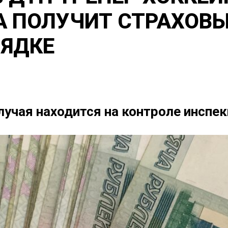
 ПОЛУЧИТ СТРАХОВЫ
ЯДКЕ
лучая находится на контроле инспе