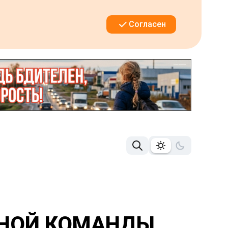
Согласен
ЙНОЙ КОМАНДЫ