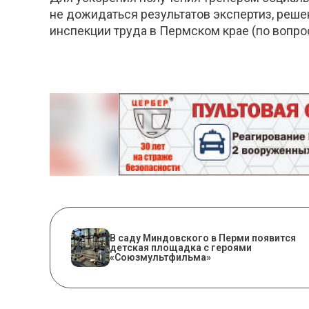
не дожидаться результатов экспертиз, реше
инспекции труда в Пермском крае (по вопро
В саду Миндовского в Перми появится
детская площадка с героями
«Союзмультфильма»