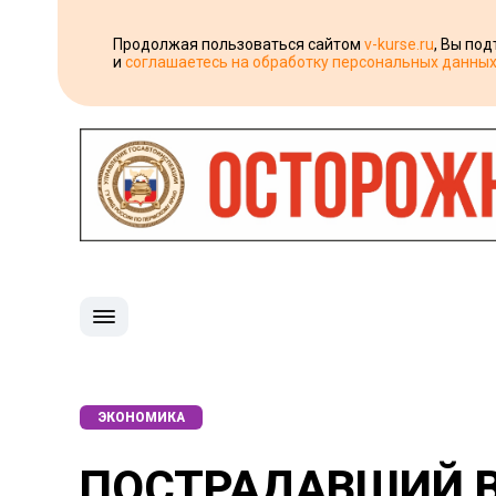
Продолжая пользоваться сайтом
v-kurse.ru
, Вы по
и
соглашаетесь на обработку персональных данны
ЭКОНОМИКА
ПОСТРАДАВШИЙ В