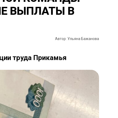
Е ВЫПЛАТЫ В
Автор: Ульяна Бажанова
кции труда Прикамья