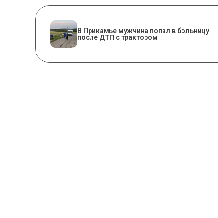
В Прикамье мужчина попал в больницу
после ДТП с трактором