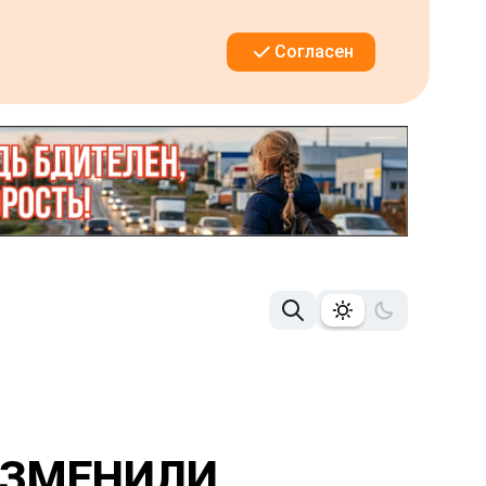
Согласен
ИЗМЕНИЛИ