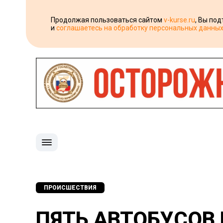
Продолжая пользоваться сайтом
v-kurse.ru
, Вы по
и
соглашаетесь на обработку персональных данны
ПРОИСШЕСТВИЯ
ПЯТЬ АВТОБУСОВ