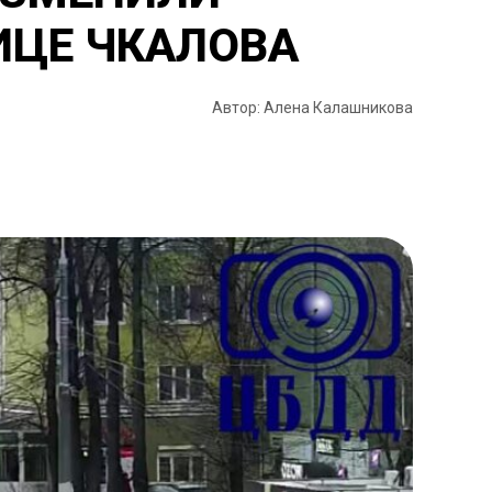
ИЦЕ ЧКАЛОВА
Автор: Алена Калашникова