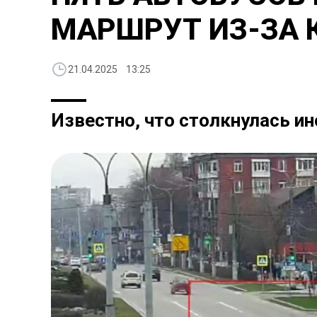
МАРШРУТ ИЗ-ЗА 
21.04.2025 13:25
Известно, что столкнулась и