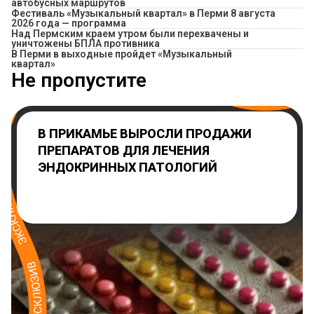
автобусных маршрутов
Фестиваль «Музыкальный квартал» в Перми 8 августа
2026 года — программа
Над Пермским краем утром были перехвачены и
уничтожены БПЛА противника
В Перми в выходные пройдет «Музыкальный
квартал»
Не пропустите
В ПРИКАМЬЕ ВЫРОСЛИ ПРОДАЖИ
ПРЕПАРАТОВ ДЛЯ ЛЕЧЕНИЯ
ЭНДОКРИННЫХ ПАТОЛОГИЙ