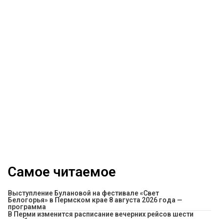
Самое читаемое
Выступление Булановой на фестивале «Свет
Белогорья» в Пермском крае 8 августа 2026 года —
программа
​В Перми изменится расписание вечерних рейсов шести