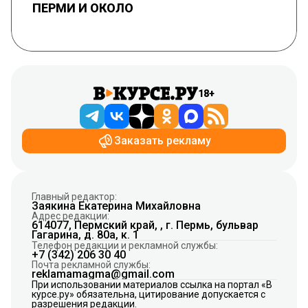
ПЕРМИ И ОКОЛО
18+
Заказать рекламу
Главный редактор:
Заякина Екатерина Михайловна
Адрес редакции:
614077, Пермский край, , г. Пермь, бульвар
Гагарина, д. 80а, к. 1
Телефон редакции и рекламной службы:
+7 (342) 206 30 40
Почта рекламной службы:
reklamamagma@gmail.com
При использовании материалов ссылка на портал «В
курсе.ру» обязательна, цитирование допускается с
разрешения редакции.