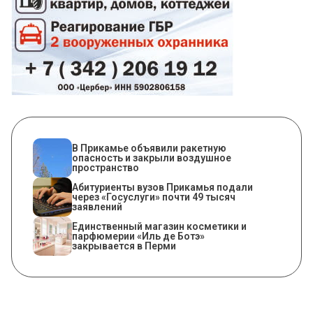
В Прикамье объявили ракетную
опасность и закрыли воздушное
пространство
Абитуриенты вузов Прикамья подали
через «Госуслуги» почти 49 тысяч
заявлений
Единственный магазин косметики и
парфюмерии «Иль де Ботэ»
закрывается в Перми