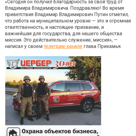
«Сегодня он получил благодарность за свой труд от
Владимира Владимировича. Поздравляю! Во время
приветствия Владимир Владимирович Путин отметил,
что работа на муниципальном уровне — это и огромная
ответственность, и настоящее призвание, и
важнейшая для государства, для нашего общества
миссия. Это действительно служение, миссия», —
написал у своем
телеграм-канале
глава Прикамья.