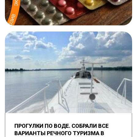
ПРОГУЛКИ ПО ВОДЕ. СОБРАЛИ ВСЕ
ВАРИАНТЫ РЕЧНОГО ТУРИЗМА В