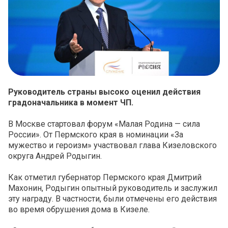
Руководитель страны высоко оценил действия
градоначальника в момент ЧП.
В Москве стартовал форум «Малая Родина — сила
России». От Пермского края в номинации «За
мужество и героизм» участвовал глава Кизеловского
округа Андрей Родыгин.
Как отметил губернатор Пермского края Дмитрий
Махонин, Родыгин опытный руководитель и заслужил
эту награду. В частности, были отмечены его действия
во время обрушения дома в Кизеле.