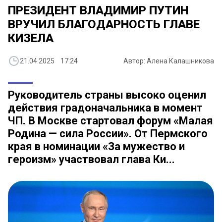
ПРЕЗИДЕНТ ВЛАДИМИР ПУТИН
ВРУЧИЛ БЛАГОДАРНОСТЬ ГЛАВЕ
КИЗЕЛА
21.04.2025 17:24
Автор: Алена Калашникова
Руководитель страны высоко оценил
действия градоначальника в момент
ЧП. В Москве стартовал форум «Малая
Родина — сила России». От Пермского
края в номинации «За мужество и
героизм» участвовал глава Ки...