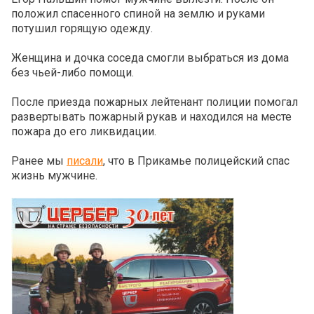
положил спасенного спиной на землю и руками
потушил горящую одежду.
Женщина и дочка соседа смогли выбраться из дома
без чьей-либо помощи.
После приезда пожарных лейтенант полиции помогал
развертывать пожарный рукав и находился на месте
пожара до его ликвидации.
Ранее мы
писали
, что в Прикамье полицейский спас
жизнь мужчине.