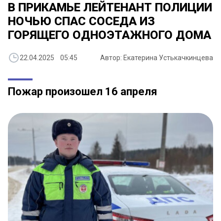
В ПРИКАМЬЕ ЛЕЙТЕНАНТ ПОЛИЦИИ
НОЧЬЮ СПАС СОСЕДА ИЗ
ГОРЯЩЕГО ОДНОЭТАЖНОГО ДОМА
22.04.2025 05:45
Автор: Екатерина Устькачкинцева
Пожар произошел 16 апреля