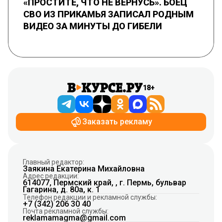
«ПРОСТИТЕ, ЧТО НЕ ВЕРНУСЬ». БОЕЦ
СВО ИЗ ПРИКАМЬЯ ЗАПИСАЛ РОДНЫМ
ВИДЕО ЗА МИНУТЫ ДО ГИБЕЛИ
18+
Заказать рекламу
Главный редактор:
Заякина Екатерина Михайловна
Адрес редакции:
614077, Пермский край, , г. Пермь, бульвар
Гагарина, д. 80а, к. 1
Телефон редакции и рекламной службы:
+7 (342) 206 30 40
Почта рекламной службы:
reklamamagma@gmail.com