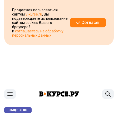
Продолжая пользоваться
сайтом
v-kurse.ru
, Вы
подтверждаете использование
Согласен
сайтом cookies Вашего
браузера?
и
соглашаетесь на обработку
персональных данных
ОБЩЕСТВО