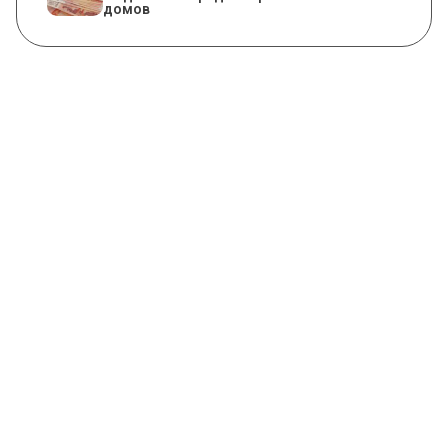
домов