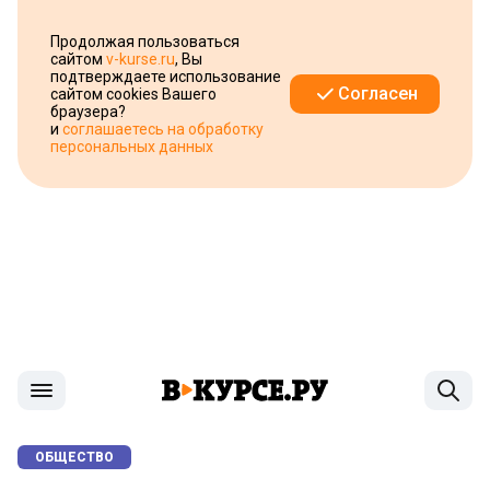
Продолжая пользоваться
сайтом
v-kurse.ru
, Вы
подтверждаете использование
Согласен
сайтом cookies Вашего
браузера?
и
соглашаетесь на обработку
персональных данных
ОБЩЕСТВО