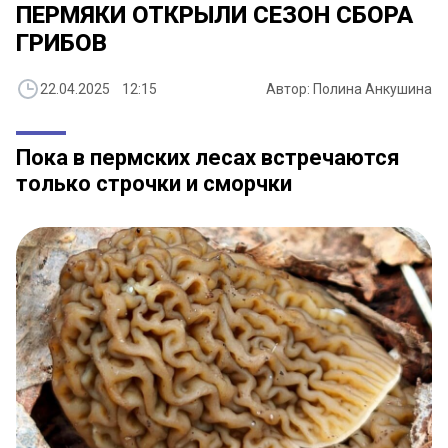
ПЕРМЯКИ ОТКРЫЛИ СЕЗОН СБОРА
ГРИБОВ
22.04.2025 12:15
Автор: Полина Анкушина
Пока в пермских лесах встречаются
только строчки и сморчки