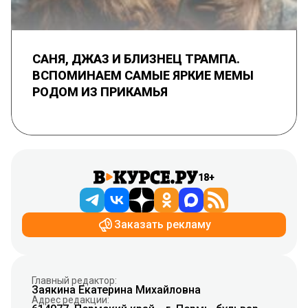
САНЯ, ДЖАЗ И БЛИЗНЕЦ ТРАМПА.
ВСПОМИНАЕМ САМЫЕ ЯРКИЕ МЕМЫ
РОДОМ ИЗ ПРИКАМЬЯ
18+
Заказать рекламу
Главный редактор:
Заякина Екатерина Михайловна
Адрес редакции: