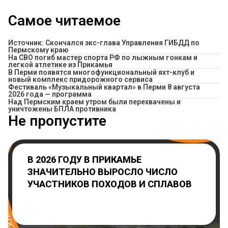
Самое читаемое
Источник: Скончался экс-глава Управления ГИБДД по
Пермскому краю
На СВО погиб мастер спорта РФ по лыжным гонкам и
легкой атлетике из Прикамья
В Перми появятся многофункциональный яхт-клуб и
новый комплекс придорожного сервиса
Фестиваль «Музыкальный квартал» в Перми 8 августа
2026 года — программа
Над Пермским краем утром были перехвачены и
уничтожены БПЛА противника
Не пропустите
В 2026 ГОДУ В ПРИКАМЬЕ
ЗНАЧИТЕЛЬНО ВЫРОСЛО ЧИСЛО
УЧАСТНИКОВ ПОХОДОВ И СПЛАВОВ