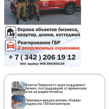
Власти Пермского края поддержат
бизнес, пострадавший от вражеских
атак на маркетплейсы
Прикамье введен режим «Ковер»
радиусом 150 километров