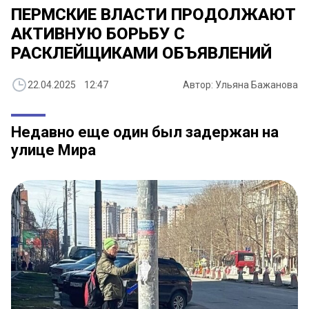
ПЕРМСКИЕ ВЛАСТИ ПРОДОЛЖАЮТ
АКТИВНУЮ БОРЬБУ С
РАСКЛЕЙЩИКАМИ ОБЪЯВЛЕНИЙ
22.04.2025 12:47
Автор: Ульяна Бажанова
Недавно еще один был задержан на
улице Мира