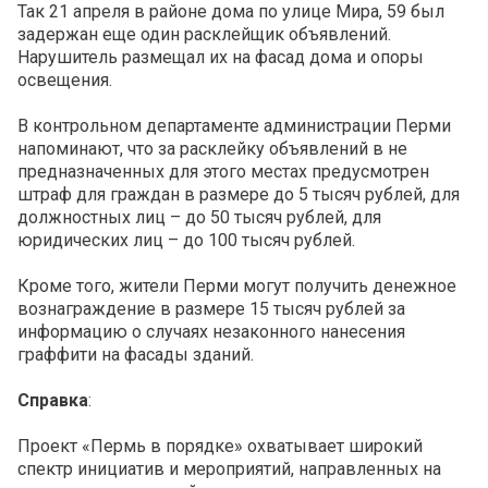
Так 21 апреля в районе дома по улице Мира, 59 был
задержан еще один расклейщик объявлений.
Нарушитель размещал их на фасад дома и опоры
освещения.
В контрольном департаменте администрации Перми
напоминают, что за расклейку объявлений в не
предназначенных для этого местах предусмотрен
штраф для граждан в размере до 5 тысяч рублей, для
должностных лиц – до 50 тысяч рублей, для
юридических лиц – до 100 тысяч рублей.
Кроме того, жители Перми могут получить денежное
вознаграждение в размере 15 тысяч рублей за
информацию о случаях незаконного нанесения
граффити на фасады зданий.
Справка
:
Проект «Пермь в порядке» охватывает широкий
спектр инициатив и мероприятий, направленных на