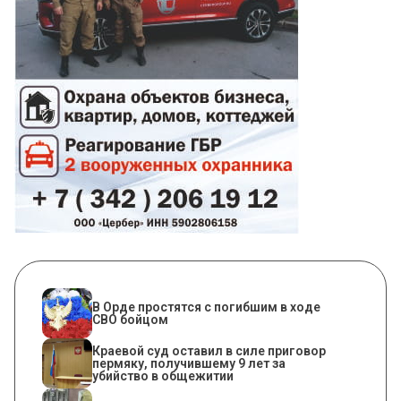
В Орде простятся с погибшим в ходе
СВО бойцом
Краевой суд оставил в силе приговор
пермяку, получившему 9 лет за
убийство в общежитии