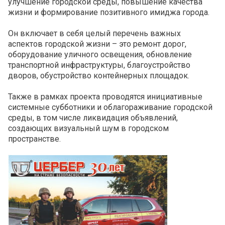
улучшение городской среды, повышение качества
жизни и формирование позитивного имиджа города.
Он включает в себя целый перечень важных
аспектов городской жизни – это ремонт дорог,
оборудование уличного освещения, обновление
транспортной инфраструктуры, благоустройство
дворов, обустройство контейнерных площадок.
Также в рамках проекта проводятся инициативные
системные субботники и облагораживание городской
среды, в том числе ликвидация объявлений,
создающих визуальный шум в городском
пространстве.