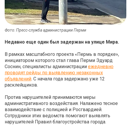
Фото: Пресс-служба администрации Перми
Недавно еще один был задержан на улице Мира.
В рамках масштабного проекта «Пермь в порядке»,
инициатором которого стал глава Перми Эдуард
Соснин, специалисты администрации
ежедневно
проводят рейды по выявлению незаконных
объявлений
. С начала года задержано уже 12
расклейщиков.
Против нарушителей принимаются меры
административного воздействия. Налажено тесное
взаимодействие с полицией и Росгвардией.
Сотрудники этих ведомств помогают выявлять
нарушителей Правил благоустройства города.