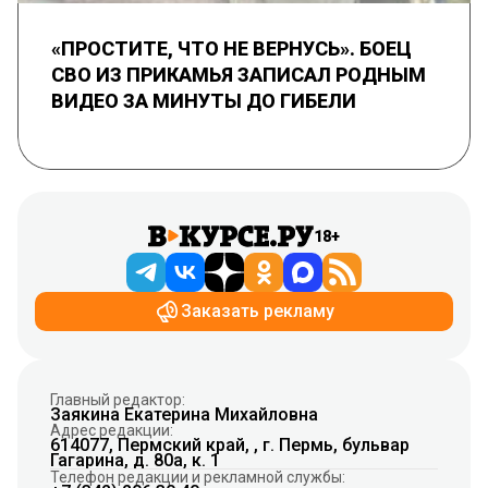
«ПРОСТИТЕ, ЧТО НЕ ВЕРНУСЬ». БОЕЦ
СВО ИЗ ПРИКАМЬЯ ЗАПИСАЛ РОДНЫМ
ВИДЕО ЗА МИНУТЫ ДО ГИБЕЛИ
18+
Заказать рекламу
Главный редактор:
Заякина Екатерина Михайловна
Адрес редакции:
614077, Пермский край, , г. Пермь, бульвар
Гагарина, д. 80а, к. 1
Телефон редакции и рекламной службы: