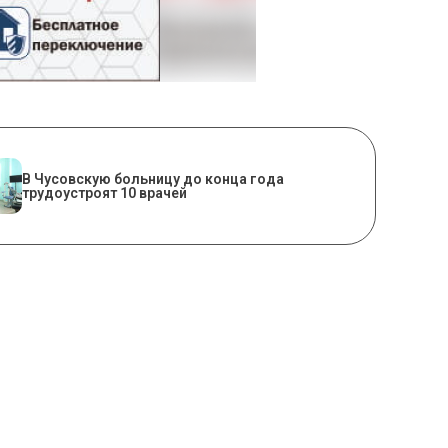
В Чусовскую больницу до конца года
трудоустроят 10 врачей