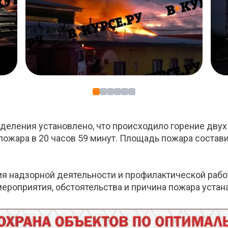
деления установлено, что происходило горение двух
пожара в 20 часов 59 минут. Площадь пожара состав
я надзорной деятельности и профилактической рабо
роприятия, обстоятельства и причина пожара устан