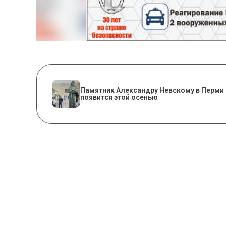
​Памятник Александру Невскому в Перми
появится этой осенью