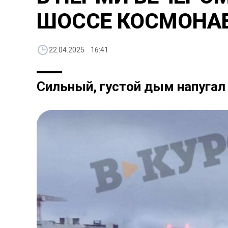
ШОССЕ КОСМОНА
22.04.2025 16:41
Сильный, густой дым напугал