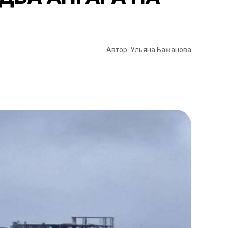
Автор: Ульяна Бажанова