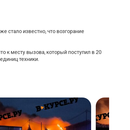
е стало известно, что возгорание
о к месту вызова, который поступил в 20
 единиц техники.