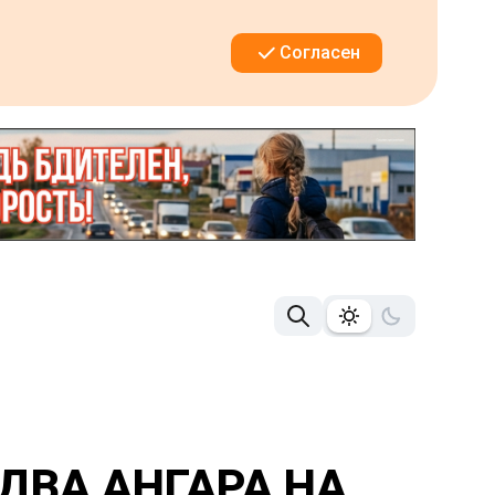
Согласен
ДВА АНГАРА НА