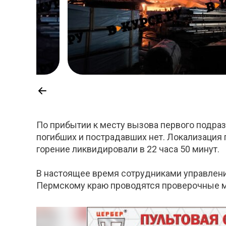
По прибытии к месту вызова первого подраз
погибших и пострадавших нет. Локализация 
горение ликвидировали в 22 часа 50 минут.
В настоящее время сотрудниками управлени
Пермскому краю проводятся проверочные ме