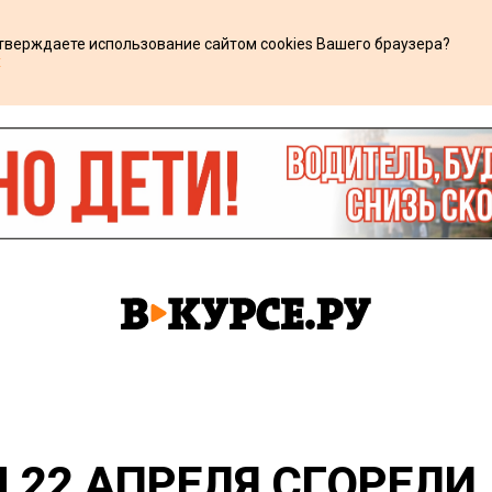
дтверждаете использование сайтом cookies Вашего браузера?
х
 22 АПРЕЛЯ СГОРЕЛИ 